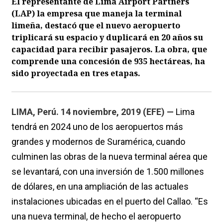
El representante de Lima Airport Partners
(LAP) la empresa que maneja la terminal
limeña, destacó que el nuevo aeropuerto
triplicará su espacio y duplicará en 20 años su
capacidad para recibir pasajeros. La obra, que
comprende una concesión de 935 hectáreas, ha
sido proyectada en tres etapas.
LIMA, Perú. 14 noviembre, 2019 (EFE) —
Lima
tendrá en 2024 uno de los aeropuertos más
grandes y modernos de Suramérica, cuando
culminen las obras de la nueva terminal aérea que
se levantará, con una inversión de 1.500 millones
de dólares, en una ampliación de las actuales
instalaciones ubicadas en el puerto del Callao. “Es
una nueva terminal, de hecho el aeropuerto