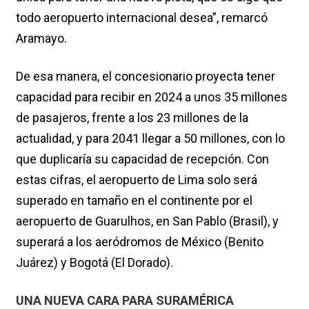
todo aeropuerto internacional desea”, remarcó
Aramayo.
De esa manera, el concesionario proyecta tener
capacidad para recibir en 2024 a unos 35 millones
de pasajeros, frente a los 23 millones de la
actualidad, y para 2041 llegar a 50 millones, con lo
que duplicaría su capacidad de recepción. Con
estas cifras, el aeropuerto de Lima solo será
superado en tamaño en el continente por el
aeropuerto de Guarulhos, en San Pablo (Brasil), y
superará a los aeródromos de México (Benito
Juárez) y Bogotá (El Dorado).
UNA NUEVA CARA PARA SURAMÉRICA