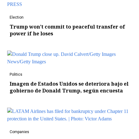
Election
Trump won’t commit to peaceful transfer of
power if he loses
Politics
Imagen de Estados Unidos se deteriora bajo el
gobierno de Donald Trump, según encuesta
Companies