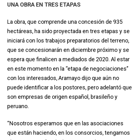
UNA OBRA EN TRES ETAPAS
La obra, que comprende una concesión de 935
hectáreas, ha sido proyectada en tres etapas y se
iniciará con los trabajos preparatorios del terreno,
que se concesionarán en diciembre próximo y se
espera que finalicen a mediados de 2020. Al estar
en este momento en la “etapa de negociaciones”
con los interesados, Aramayo dijo que aún no
puede identificar a los postores, pero adelantó que
son empresas de origen español, brasileño y
peruano.
“Nosotros esperamos que en las asociaciones
que están haciendo, en los consorcios, tengamos