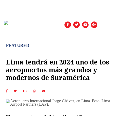
FEATURED
Lima tendrá en 2024 uno de los
aeropuertos más grandes y
modernos de Suramérica