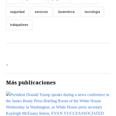
seguridad
servicios
Suramérica
tecnología
trabajadores
<
Más publicaciones