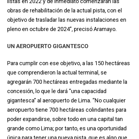
listas en 2022 y de inmediato comenzarán las
obras de rehabilitación de la actual pista, con el
objetivo de trasladar las nuevas instalaciones en
pleno en octubre de 2024”, precisó Aramayo.
UN AEROPUERTO GIGANTESCO
Para cumplir con ese objetivo, a las 150 hectáreas
que comprendieron la actual terminal, se
agregarán 700 hectáreas entregadas mediante la
concesión, lo que le dará “una capacidad
gigantesca” al aeropuerto de Lima. “No cualquier
aeropuerto tiene 700 hectáreas colindantes para
poder expandirse, sobre todo en una capital tan
grande como Lima; por tanto, es una oportunidad
única para tener una nueva pista, que es algo que