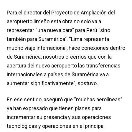
Para el director del Proyecto de Ampliación del
aeropuerto limeño esta obra no solo va a
representar “una nueva cara” para Perú “sino
también para Suramérica”. “Lima representa
mucho viaje internacional, hace conexiones dentro
de Suramérica; nosotros creemos que con la
apertura del nuevo aeropuerto las transferencias
internacionales a países de Suramérica va a
aumentar significativamente”, sostuvo.
En ese sentido, aseguró que “muchas aerolíneas”
ya han expresado que tienen planes para
incrementar su presencia y sus operaciones
tecnológicas y operaciones en el principal