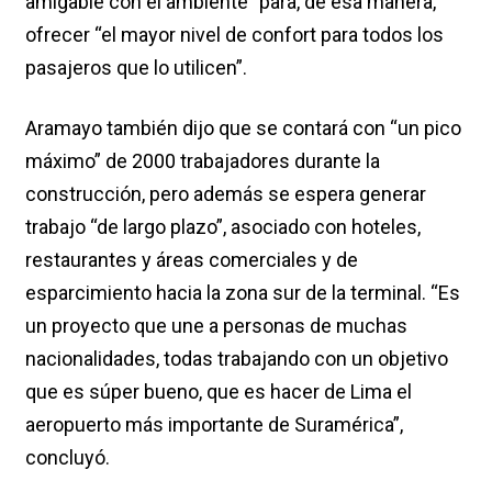
amigable con el ambiente” para, de esa manera,
ofrecer “el mayor nivel de confort para todos los
pasajeros que lo utilicen”.
Aramayo también dijo que se contará con “un pico
máximo” de 2000 trabajadores durante la
construcción, pero además se espera generar
trabajo “de largo plazo”, asociado con hoteles,
restaurantes y áreas comerciales y de
esparcimiento hacia la zona sur de la terminal. “Es
un proyecto que une a personas de muchas
nacionalidades, todas trabajando con un objetivo
que es súper bueno, que es hacer de Lima el
aeropuerto más importante de Suramérica”,
concluyó.