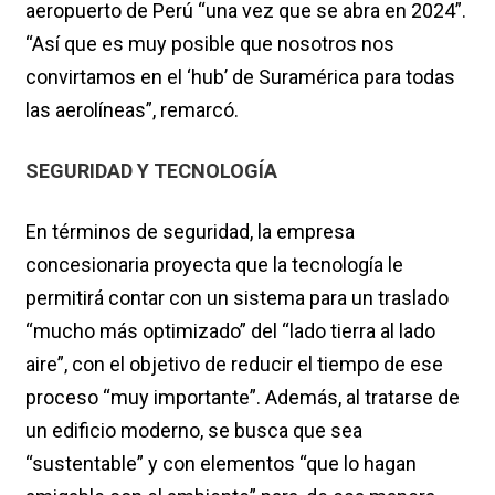
aeropuerto de Perú “una vez que se abra en 2024”.
“Así que es muy posible que nosotros nos
convirtamos en el ‘hub’ de Suramérica para todas
las aerolíneas”, remarcó.
SEGURIDAD Y TECNOLOGÍA
En términos de seguridad, la empresa
concesionaria proyecta que la tecnología le
permitirá contar con un sistema para un traslado
“mucho más optimizado” del “lado tierra al lado
aire”, con el objetivo de reducir el tiempo de ese
proceso “muy importante”. Además, al tratarse de
un edificio moderno, se busca que sea
“sustentable” y con elementos “que lo hagan