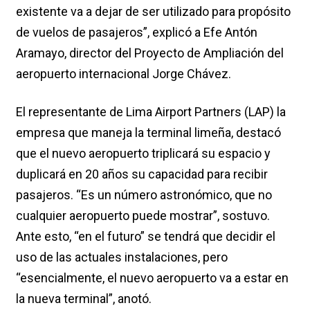
existente va a dejar de ser utilizado para propósito
de vuelos de pasajeros”, explicó a Efe Antón
Aramayo, director del Proyecto de Ampliación del
aeropuerto internacional Jorge Chávez.
El representante de Lima Airport Partners (LAP) la
empresa que maneja la terminal limeña, destacó
que el nuevo aeropuerto triplicará su espacio y
duplicará en 20 años su capacidad para recibir
pasajeros. “Es un número astronómico, que no
cualquier aeropuerto puede mostrar”, sostuvo.
Ante esto, “en el futuro” se tendrá que decidir el
uso de las actuales instalaciones, pero
“esencialmente, el nuevo aeropuerto va a estar en
la nueva terminal”, anotó.