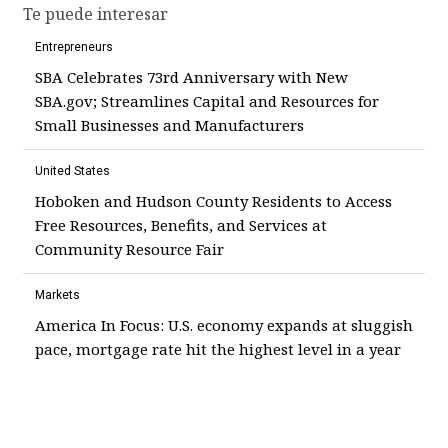
Te puede interesar
Entrepreneurs
SBA Celebrates 73rd Anniversary with New
SBA.gov; Streamlines Capital and Resources for
Small Businesses and Manufacturers
United States
Hoboken and Hudson County Residents to Access
Free Resources, Benefits, and Services at
Community Resource Fair
Markets
America In Focus: U.S. economy expands at sluggish
pace, mortgage rate hit the highest level in a year