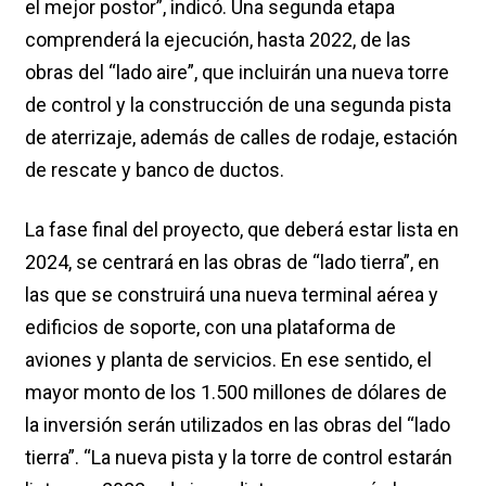
el mejor postor”, indicó. Una segunda etapa
comprenderá la ejecución, hasta 2022, de las
obras del “lado aire”, que incluirán una nueva torre
de control y la construcción de una segunda pista
de aterrizaje, además de calles de rodaje, estación
de rescate y banco de ductos.
La fase final del proyecto, que deberá estar lista en
2024, se centrará en las obras de “lado tierra”, en
las que se construirá una nueva terminal aérea y
edificios de soporte, con una plataforma de
aviones y planta de servicios. En ese sentido, el
mayor monto de los 1.500 millones de dólares de
la inversión serán utilizados en las obras del “lado
tierra”. “La nueva pista y la torre de control estarán