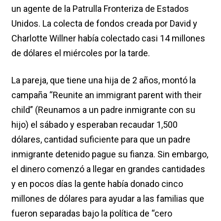
un agente de la Patrulla Fronteriza de Estados
Unidos. La colecta de fondos creada por David y
Charlotte Willner había colectado casi 14 millones
de dólares el miércoles por la tarde.
La pareja, que tiene una hija de 2 años, montó la
campaña “Reunite an immigrant parent with their
child” (Reunamos a un padre inmigrante con su
hijo) el sábado y esperaban recaudar 1,500
dólares, cantidad suficiente para que un padre
inmigrante detenido pague su fianza. Sin embargo,
el dinero comenzó a llegar en grandes cantidades
y en pocos días la gente había donado cinco
millones de dólares para ayudar a las familias que
fueron separadas bajo la política de “cero