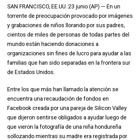
SAN FRANCISCO, EE.UU. 23 junio (AP) — En un
torrente de preocupación provocado por imágenes
y grabaciones de niños llorando por sus padres,
cientos de miles de personas de todas partes del
mundo están haciendo donaciones a
organizaciones sin fines de lucro para ayudar a las
familias que han sido separadas en la frontera sur
de Estados Unidos.
Entre los que más han llamado la atención se
encuentra una recaudación de fondos en
Facebook creada por una pareja de Silicon Valley
que dijeron sentirse obligados a ayudar luego de
que vieron la fotografía de una niña hondureña
sollozando mientras su madre era registrada por