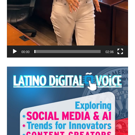
00:00
02:06