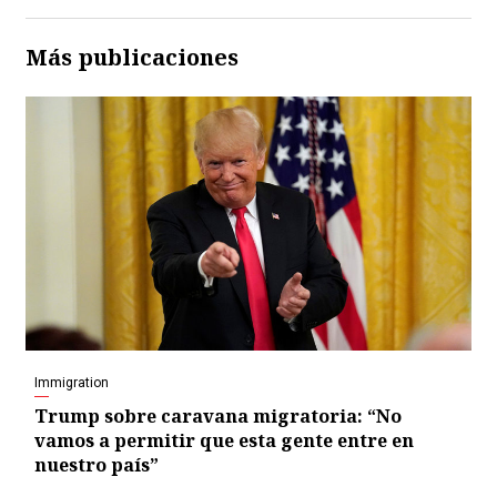
Más publicaciones
Immigration
Trump sobre caravana migratoria: “No
vamos a permitir que esta gente entre en
nuestro país”