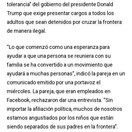
tolerancia” del gobierno del presidente Donald
Trump que exige presentar cargos a todos los
adultos que sean detenidos por cruzar la frontera
de manera ilegal.
“Lo que comenzó como una esperanza para
ayudar a que una persona se reuniera con su
familia se ha convertido a un movimiento que
ayudará a muchas personas”, indicó la pareja en un
comunicado emitido por una portavoz el
miércoles. La pareja, que eran empleados en
Facebook, rechazaron dar una entrevista. “Sin
importar la afiliación política, muchos de nosotros
estamos angustiados por los niños que están
siendo separados de sus padres en la frontera”.