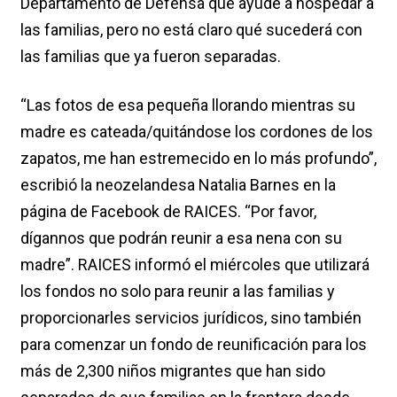
Departamento de Defensa que ayude a hospedar a
las familias, pero no está claro qué sucederá con
las familias que ya fueron separadas.
“Las fotos de esa pequeña llorando mientras su
madre es cateada/quitándose los cordones de los
zapatos, me han estremecido en lo más profundo”,
escribió la neozelandesa Natalia Barnes en la
página de Facebook de RAICES. “Por favor,
dígannos que podrán reunir a esa nena con su
madre”. RAICES informó el miércoles que utilizará
los fondos no solo para reunir a las familias y
proporcionarles servicios jurídicos, sino también
para comenzar un fondo de reunificación para los
más de 2,300 niños migrantes que han sido