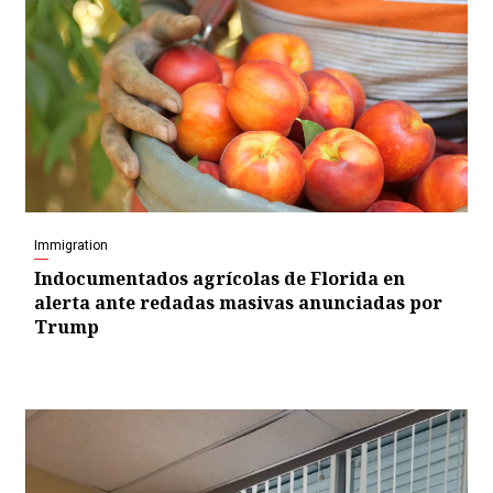
Immigration
Indocumentados agrícolas de Florida en
alerta ante redadas masivas anunciadas por
Trump
Video
Player