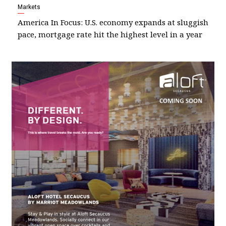
Markets
America In Focus: U.S. economy expands at sluggish
pace, mortgage rate hit the highest level in a year