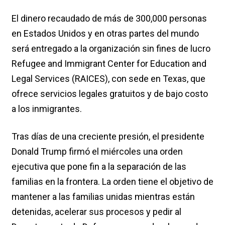
El dinero recaudado de más de 300,000 personas
en Estados Unidos y en otras partes del mundo
será entregado a la organización sin fines de lucro
Refugee and Immigrant Center for Education and
Legal Services (RAICES), con sede en Texas, que
ofrece servicios legales gratuitos y de bajo costo
a los inmigrantes.
Tras días de una creciente presión, el presidente
Donald Trump firmó el miércoles una orden
ejecutiva que pone fin a la separación de las
familias en la frontera. La orden tiene el objetivo de
mantener a las familias unidas mientras están
detenidas, acelerar sus procesos y pedir al