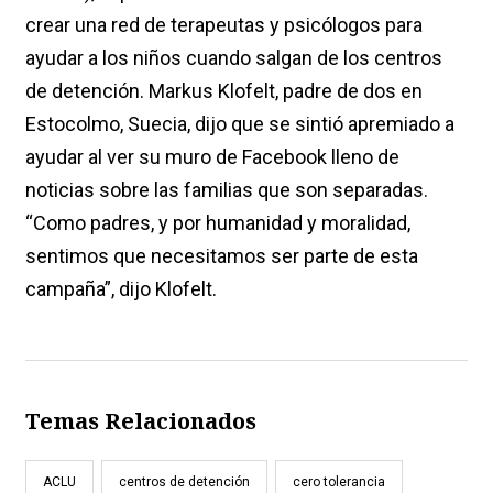
crear una red de terapeutas y psicólogos para
ayudar a los niños cuando salgan de los centros
de detención. Markus Klofelt, padre de dos en
Estocolmo, Suecia, dijo que se sintió apremiado a
ayudar al ver su muro de Facebook lleno de
noticias sobre las familias que son separadas.
“Como padres, y por humanidad y moralidad,
sentimos que necesitamos ser parte de esta
campaña”, dijo Klofelt.
Temas Relacionados
ACLU
centros de detención
cero tolerancia