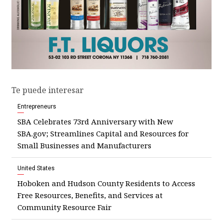
Te puede interesar
Entrepreneurs
SBA Celebrates 73rd Anniversary with New
SBA.gov; Streamlines Capital and Resources for
Small Businesses and Manufacturers
United States
Hoboken and Hudson County Residents to Access
Free Resources, Benefits, and Services at
Community Resource Fair