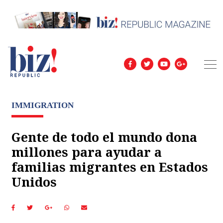
IMMIGRATION
Gente de todo el mundo dona
millones para ayudar a
familias migrantes en Estados
Unidos