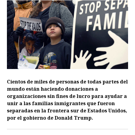
Cientos de miles de personas de todas partes del
mundo están haciendo donaciones a
organizaciones sin fines de lucro para ayudar a
unir a las familias inmigrantes que fueron
separadas en la frontera sur de Estados Unidos,
por el gobierno de Donald Trump.