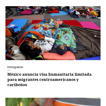
Immigration
México anuncia visa humanitaria limitada
para migrantes centroamericanos y
caribeños