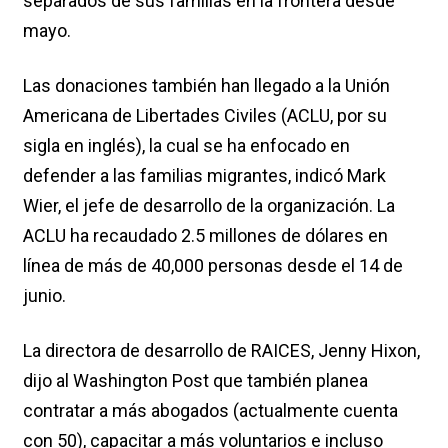
separados de sus familias en la frontera desde
mayo.
Las donaciones también han llegado a la Unión
Americana de Libertades Civiles (ACLU, por su
sigla en inglés), la cual se ha enfocado en
defender a las familias migrantes, indicó Mark
Wier, el jefe de desarrollo de la organización. La
ACLU ha recaudado 2.5 millones de dólares en
línea de más de 40,000 personas desde el 14 de
junio.
La directora de desarrollo de RAICES, Jenny Hixon,
dijo al Washington Post que también planea
contratar a más abogados (actualmente cuenta
con 50), capacitar a más voluntarios e incluso