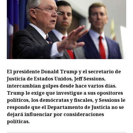
El presidente Donald Trump y el secretario de
Justicia de Estados Unidos, Jeff Sessions,
intercambian golpes desde hace varios días.
Trump le exige que investigue a sus opositores
políticos, los demócratas y fiscales, y Sessions le
responde que el Departamento de Justicia no se
dejará influenciar por consideraciones
políticas.