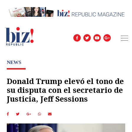
NEWS
Donald Trump elevó el tono de
su disputa con el secretario de
Justicia, Jeff Sessions