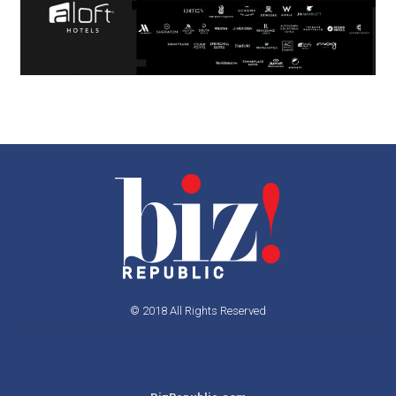
© 2018 All Rights Reserved