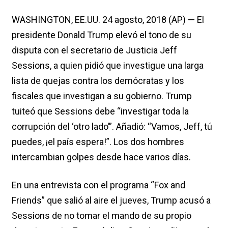
WASHINGTON, EE.UU. 24 agosto, 2018 (AP) — El
presidente Donald Trump elevó el tono de su
disputa con el secretario de Justicia Jeff
Sessions, a quien pidió que investigue una larga
lista de quejas contra los demócratas y los
fiscales que investigan a su gobierno. Trump
tuiteó que Sessions debe “investigar toda la
corrupción del ‘otro lado’”. Añadió: “Vamos, Jeff, tú
puedes, ¡el país espera!”. Los dos hombres
intercambian golpes desde hace varios días.
En una entrevista con el programa “Fox and
Friends” que salió al aire el jueves, Trump acusó a
Sessions de no tomar el mando de su propio