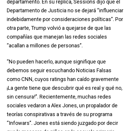
departamento. En su réplica, Sessions dijo que el
Departamento de Justicia no se dejará “influenciar
indebidamente por consideraciones políticas”. Por
otra parte, Trump volvió a quejarse de que las
compañías que manejan las redes sociales
“acallan a millones de personas”.
“No pueden hacerlo, aunque signifique que
debemos seguir escuchando Noticias Falsas
como CNN, cuyos ratings han caído gravemente
¡La gente tiene que descubrir qué es real y qué no,
sin censura!”. Recientemente, muchas redes
sociales vedaron a Alex Jones, un propalador de
teorías conspirativas a través de su programa
“Infowars”. Jones está siendo juzgado por decir