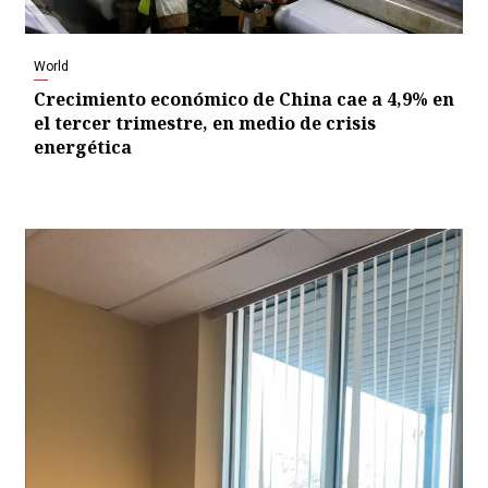
World
Crecimiento económico de China cae a 4,9% en
el tercer trimestre, en medio de crisis
energética
Video
Player