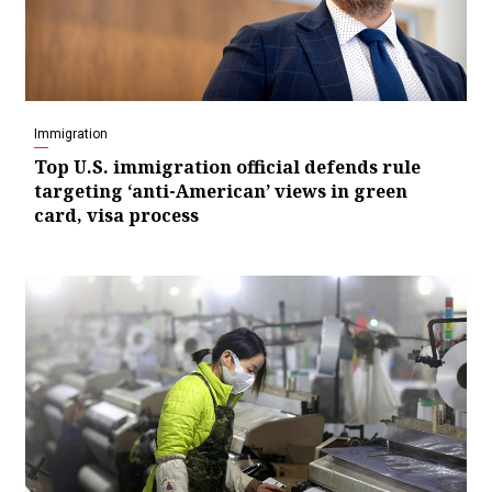
Immigration
Top U.S. immigration official defends rule
targeting ‘anti-American’ views in green
card, visa process