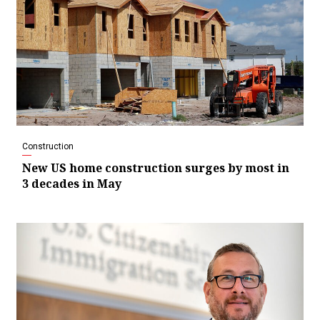
Construction
New US home construction surges by most in
3 decades in May