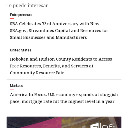
Te puede interesar
Entrepreneurs
SBA Celebrates 73rd Anniversary with New
SBA.gov; Streamlines Capital and Resources for
Small Businesses and Manufacturers
United States
Hoboken and Hudson County Residents to Access
Free Resources, Benefits, and Services at
Community Resource Fair
Markets
America In Focus: U.S. economy expands at sluggish
pace, mortgage rate hit the highest level in a year