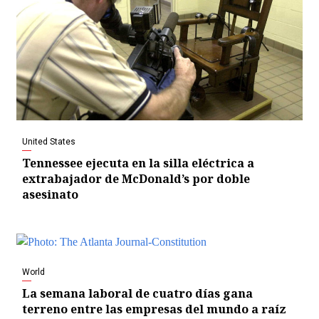
United States
Tennessee ejecuta en la silla eléctrica a
extrabajador de McDonald’s por doble
asesinato
World
La semana laboral de cuatro días gana
terreno entre las empresas del mundo a raíz