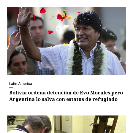
Latin America
Bolivia ordena detención de Evo Morales pero
Argentina lo salva con estatus de refugiado