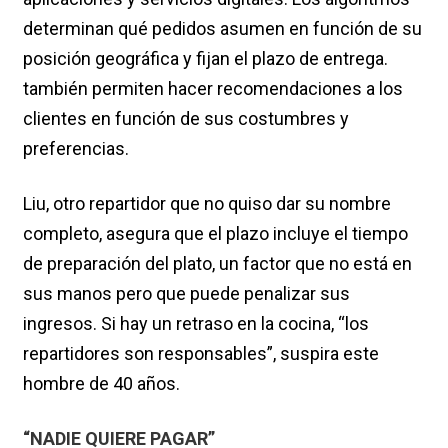
determinan qué pedidos asumen en función de su
posición geográfica y fijan el plazo de entrega.
también permiten hacer recomendaciones a los
clientes en función de sus costumbres y
preferencias.
Liu, otro repartidor que no quiso dar su nombre
completo, asegura que el plazo incluye el tiempo
de preparación del plato, un factor que no está en
sus manos pero que puede penalizar sus
ingresos. Si hay un retraso en la cocina, “los
repartidores son responsables”, suspira este
hombre de 40 años.
“NADIE QUIERE PAGAR”