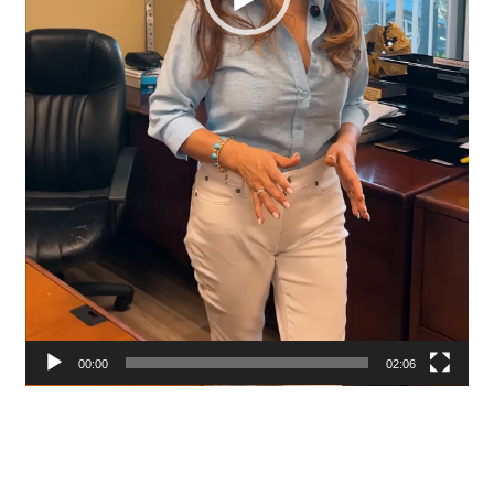
00:00
02:06