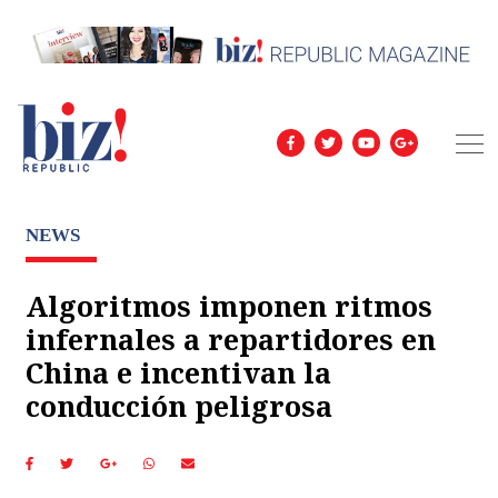
NEWS
Algoritmos imponen ritmos
infernales a repartidores en
China e incentivan la
conducción peligrosa