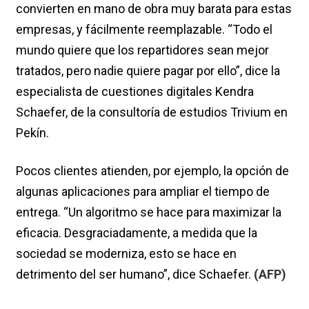
convierten en mano de obra muy barata para estas
empresas, y fácilmente reemplazable. “Todo el
mundo quiere que los repartidores sean mejor
tratados, pero nadie quiere pagar por ello”, dice la
especialista de cuestiones digitales Kendra
Schaefer, de la consultoría de estudios Trivium en
Pekín.
Pocos clientes atienden, por ejemplo, la opción de
algunas aplicaciones para ampliar el tiempo de
entrega. “Un algoritmo se hace para maximizar la
eficacia. Desgraciadamente, a medida que la
sociedad se moderniza, esto se hace en
detrimento del ser humano”, dice Schaefer.
(AFP)