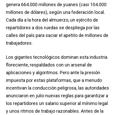
genera 664.000 millones de yuanes (casi 104.000
millones de dólares), según una federación local.
Cada día a la hora del almuerzo, un ejército de
repartidores a dos ruedas se despliega por las
calles del país para saciar el apetito de millones de
trabajadores.
Los gigantes tecnológicos dominan esta industria
floreciente, respaldados con un arsenal de
aplicaciones y algoritmos. Pero ante la presión
impuesta por estas plataformas, que a menudo
incentivan la conducción peligrosa, las autoridades
anunciaron en julio nuevas reglas para garantizar a
los repartidores un salario superior al mínimo legal
y unos ritmos de trabajo razonables. Antes de la