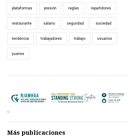
plataformas
presión
reglas
repartidores
restaurante
salario
seguridad
sociedad
tendencia
trabajadores
trabajo
usuarios
yuanes
<
Más publicaciones