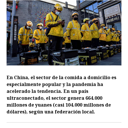
En China, el sector de la comida a domicilio es
especialmente popular y la pandemia ha
acelerado la tendencia. En un país
ultraconectado, el sector genera 664.000
millones de yuanes (casi 104.000 millones de
dólares), según una federación local.