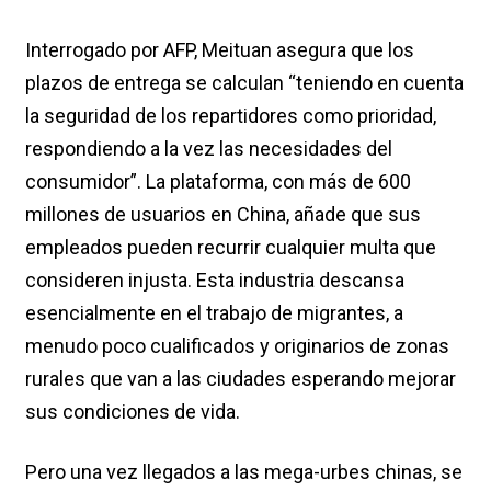
Interrogado por AFP, Meituan asegura que los
plazos de entrega se calculan “teniendo en cuenta
la seguridad de los repartidores como prioridad,
respondiendo a la vez las necesidades del
consumidor”. La plataforma, con más de 600
millones de usuarios en China, añade que sus
empleados pueden recurrir cualquier multa que
consideren injusta. Esta industria descansa
esencialmente en el trabajo de migrantes, a
menudo poco cualificados y originarios de zonas
rurales que van a las ciudades esperando mejorar
sus condiciones de vida.
Pero una vez llegados a las mega-urbes chinas, se