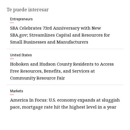
Te puede interesar
Entrepreneurs
SBA Celebrates 73rd Anniversary with New
SBA.gov; Streamlines Capital and Resources for
Small Businesses and Manufacturers
United States
Hoboken and Hudson County Residents to Access
Free Resources, Benefits, and Services at
Community Resource Fair
Markets
America In Focus: U.S. economy expands at sluggish
pace, mortgage rate hit the highest level in a year