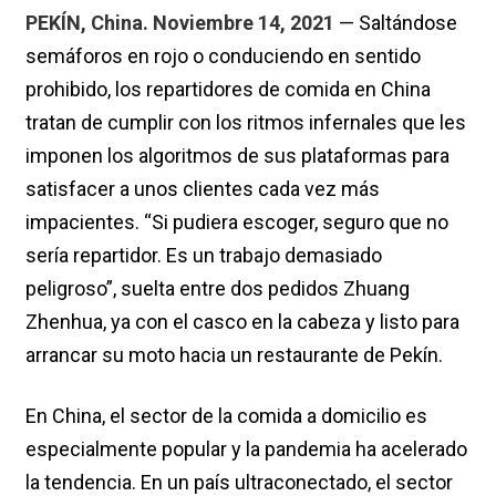
PEKÍN, China. Noviembre 14, 2021
— Saltándose
semáforos en rojo o conduciendo en sentido
prohibido, los repartidores de comida en China
tratan de cumplir con los ritmos infernales que les
imponen los algoritmos de sus plataformas para
satisfacer a unos clientes cada vez más
impacientes. “Si pudiera escoger, seguro que no
sería repartidor. Es un trabajo demasiado
peligroso”, suelta entre dos pedidos Zhuang
Zhenhua, ya con el casco en la cabeza y listo para
arrancar su moto hacia un restaurante de Pekín.
En China, el sector de la comida a domicilio es
especialmente popular y la pandemia ha acelerado
la tendencia. En un país ultraconectado, el sector