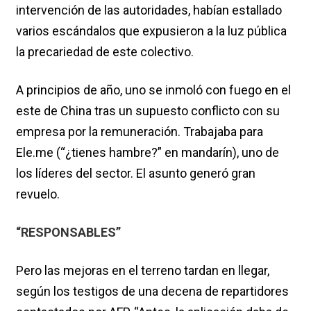
intervención de las autoridades, habían estallado
varios escándalos que expusieron a la luz pública
la precariedad de este colectivo.
A principios de año, uno se inmoló con fuego en el
este de China tras un supuesto conflicto con su
empresa por la remuneración. Trabajaba para
Ele.me (“¿tienes hambre?” en mandarín), uno de
los líderes del sector. El asunto generó gran
revuelo.
“RESPONSABLES”
Pero las mejoras en el terreno tardan en llegar,
según los testigos de una decena de repartidores