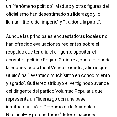
un “fenómeno político”. Maduro y otras figuras del
oficialismo han desestimado su liderazgo y lo
llaman “títere del imperio” y “traidor a la patria”.
Aunque las principales encuestadoras locales no
han ofrecido evaluaciones recientes sobre el
respaldo que tendría el dirigente opositor, el
consultor político Edgard Gutiérrez, coordinador de
la encuestadora local Venebarómetro, afirmó que
Guaidó ha “levantado muchísimo en conocimiento
y agrado”. Gutiérrez atribuyó el vertiginoso avance
del dirigente del partido Voluntad Popular a que
representa un “liderazgo con una base
institucional sólida” —como es la Asamblea
Nacional— y porque tomó “determinaciones