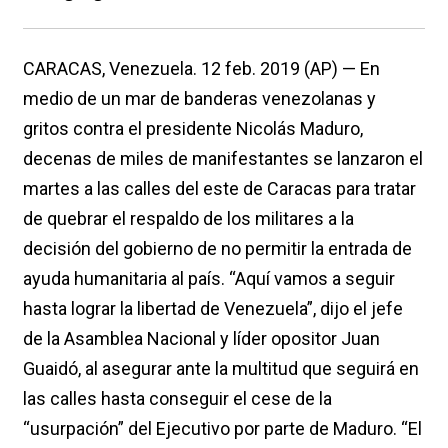
CARACAS, Venezuela. 12 feb. 2019 (AP) — En
medio de un mar de banderas venezolanas y
gritos contra el presidente Nicolás Maduro,
decenas de miles de manifestantes se lanzaron el
martes a las calles del este de Caracas para tratar
de quebrar el respaldo de los militares a la
decisión del gobierno de no permitir la entrada de
ayuda humanitaria al país. “Aquí vamos a seguir
hasta lograr la libertad de Venezuela”, dijo el jefe
de la Asamblea Nacional y líder opositor Juan
Guaidó, al asegurar ante la multitud que seguirá en
las calles hasta conseguir el cese de la
“usurpación” del Ejecutivo por parte de Maduro. “El