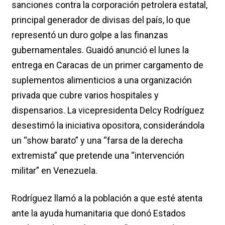
sanciones contra la corporación petrolera estatal,
principal generador de divisas del país, lo que
representó un duro golpe a las finanzas
gubernamentales. Guaidó anunció el lunes la
entrega en Caracas de un primer cargamento de
suplementos alimenticios a una organización
privada que cubre varios hospitales y
dispensarios. La vicepresidenta Delcy Rodríguez
desestimó la iniciativa opositora, considerándola
un “show barato” y una “farsa de la derecha
extremista” que pretende una “intervención
militar” en Venezuela.
Rodríguez llamó a la población a que esté atenta
ante la ayuda humanitaria que donó Estados