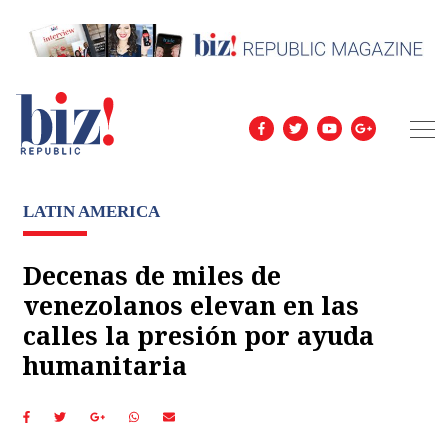
LATIN AMERICA
Decenas de miles de
venezolanos elevan en las
calles la presión por ayuda
humanitaria