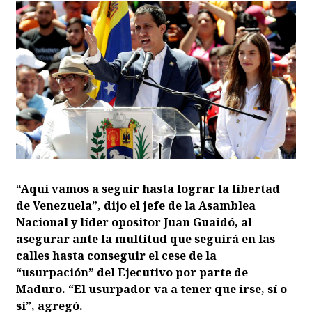
“Aquí vamos a seguir hasta lograr la libertad
de Venezuela”, dijo el jefe de la Asamblea
Nacional y líder opositor Juan Guaidó, al
asegurar ante la multitud que seguirá en las
calles hasta conseguir el cese de la
“usurpación” del Ejecutivo por parte de
Maduro. “El usurpador va a tener que irse, sí o
sí”, agregó.