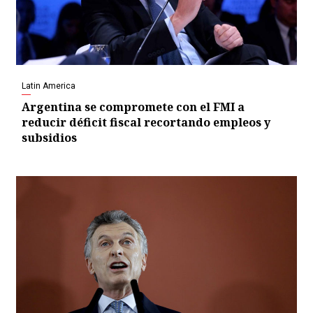
Latin America
Argentina se compromete con el FMI a
reducir déficit fiscal recortando empleos y
subsidios