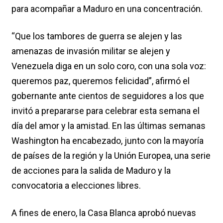
para acompañar a Maduro en una concentración.
“Que los tambores de guerra se alejen y las
amenazas de invasión militar se alejen y
Venezuela diga en un solo coro, con una sola voz:
queremos paz, queremos felicidad”, afirmó el
gobernante ante cientos de seguidores a los que
invitó a prepararse para celebrar esta semana el
día del amor y la amistad. En las últimas semanas
Washington ha encabezado, junto con la mayoría
de países de la región y la Unión Europea, una serie
de acciones para la salida de Maduro y la
convocatoria a elecciones libres.
A fines de enero, la Casa Blanca aprobó nuevas