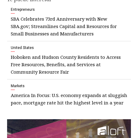
Entrepreneurs
SBA Celebrates 73rd Anniversary with New
SBA.gov; Streamlines Capital and Resources for
Small Businesses and Manufacturers
United States
Hoboken and Hudson County Residents to Access
Free Resources, Benefits, and Services at
Community Resource Fair
Markets
America In Focus: U.S. economy expands at sluggish
pace, mortgage rate hit the highest level in a year