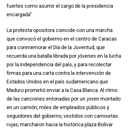
fuertes como asumir el cargo de la presidencia
encargada”.
La protesta opositora coincide con una marcha
que convocó el gobierno en el centro de Caracas
para conmemorar el Día de la Juventud, que
recuerda una batalla librada por jóvenes en la lucha
por la independencia del país, y para recolectar
firmas para una carta contra la intervención de
Estados Unidos en el país sudamericano que
Maduro prometió enviar a la Casa Blanca. Al ritmo
de las canciones entonadas por un joven montado
en un camión, miles de empleados públicos y
seguidores del gobierno, vestidos con camisetas
rojas, marcharon hacia la histórica plaza Bolívar