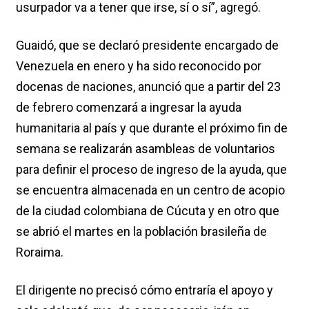
usurpador va a tener que irse, sí o sí”, agregó.
Guaidó, que se declaró presidente encargado de
Venezuela en enero y ha sido reconocido por
docenas de naciones, anunció que a partir del 23
de febrero comenzará a ingresar la ayuda
humanitaria al país y que durante el próximo fin de
semana se realizarán asambleas de voluntarios
para definir el proceso de ingreso de la ayuda, que
se encuentra almacenada en un centro de acopio
de la ciudad colombiana de Cúcuta y en otro que
se abrió el martes en la población brasileña de
Roraima.
El dirigente no precisó cómo entraría el apoyo y