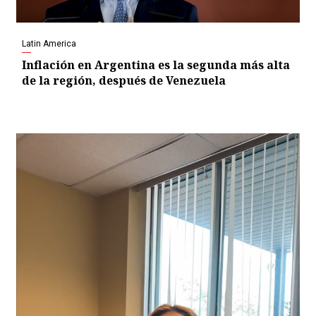
Latin America
Inflación en Argentina es la segunda más alta
de la región, después de Venezuela
Video
Player