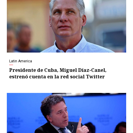
Latin America
Presidente de Cuba, Miguel Díaz-Canel,
estrenó cuenta en la red social Twitter