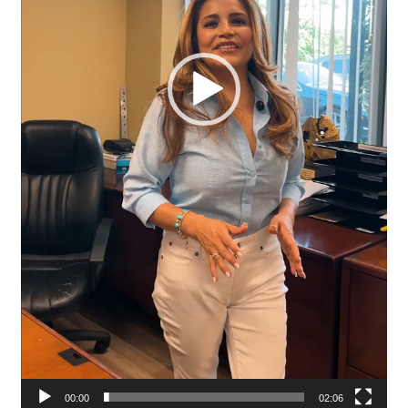
00:00
02:06