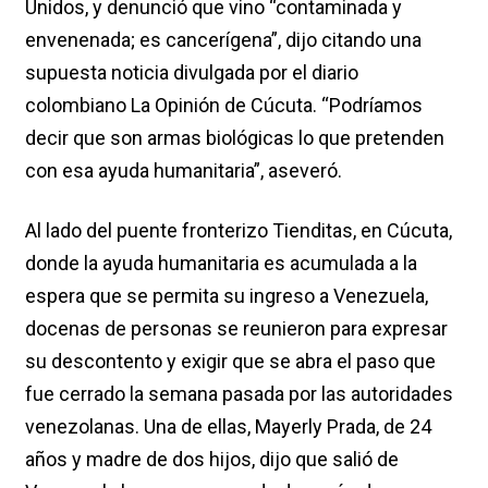
Unidos, y denunció que vino “contaminada y
envenenada; es cancerígena”, dijo citando una
supuesta noticia divulgada por el diario
colombiano La Opinión de Cúcuta. “Podríamos
decir que son armas biológicas lo que pretenden
con esa ayuda humanitaria”, aseveró.
Al lado del puente fronterizo Tienditas, en Cúcuta,
donde la ayuda humanitaria es acumulada a la
espera que se permita su ingreso a Venezuela,
docenas de personas se reunieron para expresar
su descontento y exigir que se abra el paso que
fue cerrado la semana pasada por las autoridades
venezolanas. Una de ellas, Mayerly Prada, de 24
años y madre de dos hijos, dijo que salió de