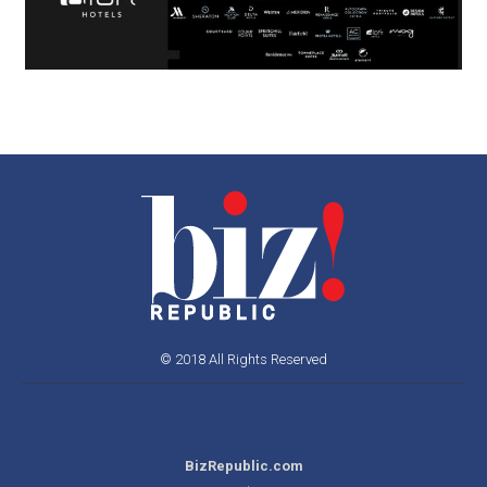
© 2018 All Rights Reserved
BizRepublic.com