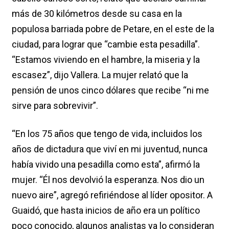
más de 30 kilómetros desde su casa en la
populosa barriada pobre de Petare, en el este de la
ciudad, para lograr que “cambie esta pesadilla”.
“Estamos viviendo en el hambre, la miseria y la
escasez”, dijo Vallera. La mujer relató que la
pensión de unos cinco dólares que recibe “ni me
sirve para sobrevivir”.
“En los 75 años que tengo de vida, incluidos los
años de dictadura que viví en mi juventud, nunca
había vivido una pesadilla como esta”, afirmó la
mujer. “Él nos devolvió la esperanza. Nos dio un
nuevo aire”, agregó refiriéndose al líder opositor. A
Guaidó, que hasta inicios de año era un político
poco conocido, algunos analistas ya lo consideran