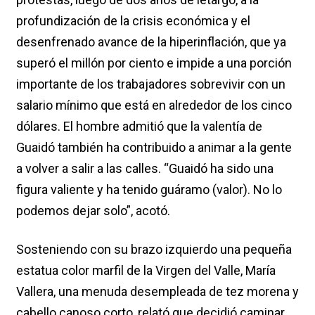
profundización de la crisis económica y el
desenfrenado avance de la hiperinflación, que ya
superó el millón por ciento e impide a una porción
importante de los trabajadores sobrevivir con un
salario mínimo que está en alrededor de los cinco
dólares. El hombre admitió que la valentía de
Guaidó también ha contribuido a animar a la gente
a volver a salir a las calles. “Guaidó ha sido una
figura valiente y ha tenido guáramo (valor). No lo
podemos dejar solo”, acotó.
Sosteniendo con su brazo izquierdo una pequeña
estatua color marfil de la Virgen del Valle, María
Vallera, una menuda desempleada de tez morena y
cabello canoso corto, relató que decidió caminar