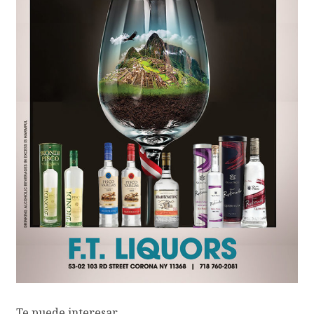
Te puede interesar