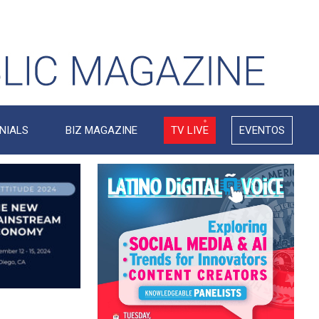
NIALS
BIZ MAGAZINE
TV LIVE
EVENTOS