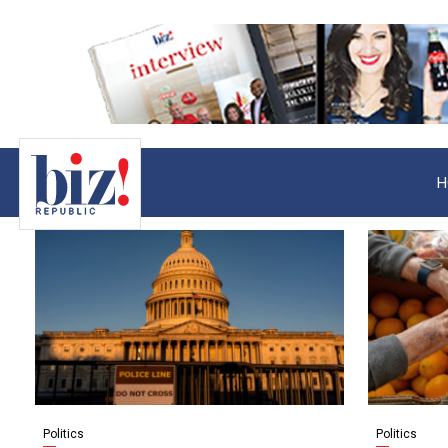
H
Politics
Politics