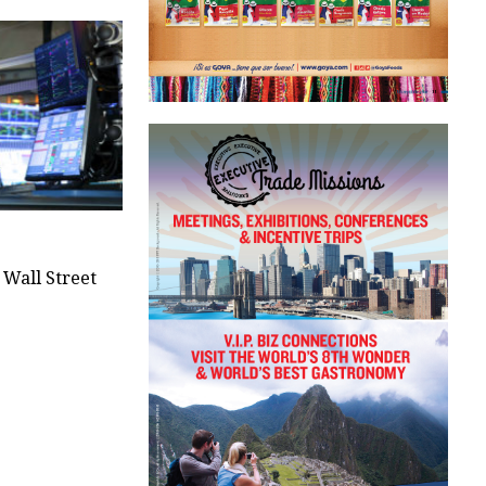
 Wall Street