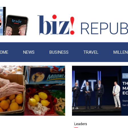
OME
NEWS
BUSINESS
TRAVEL
MILLEN
Leaders