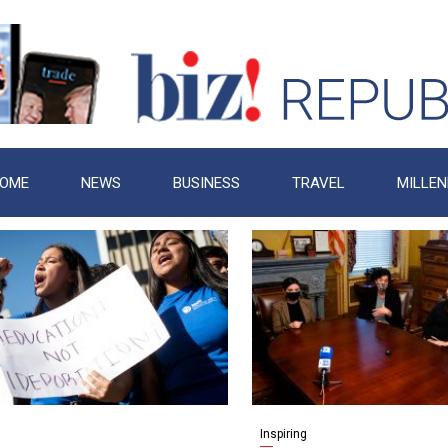
OME
NEWS
BUSINESS
TRAVEL
MILLEN
Inspiring