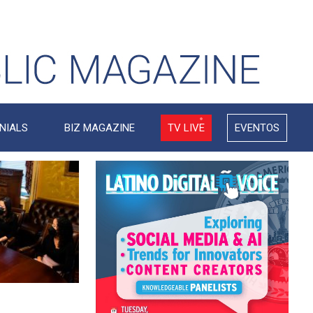
NIALS
BIZ MAGAZINE
TV LIVE
EVENTOS