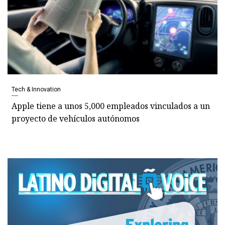
Tech & Innovation
Apple tiene a unos 5,000 empleados vinculados a un
proyecto de vehículos autónomos