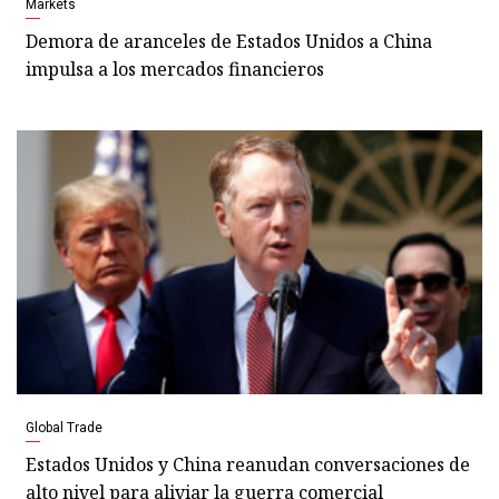
Markets
Demora de aranceles de Estados Unidos a China
impulsa a los mercados financieros
Global Trade
Estados Unidos y China reanudan conversaciones de
alto nivel para aliviar la guerra comercial