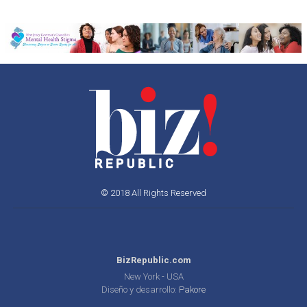
© 2018 All Rights Reserved
BizRepublic.com
New York - USA
Diseño y desarrollo:
Pakore