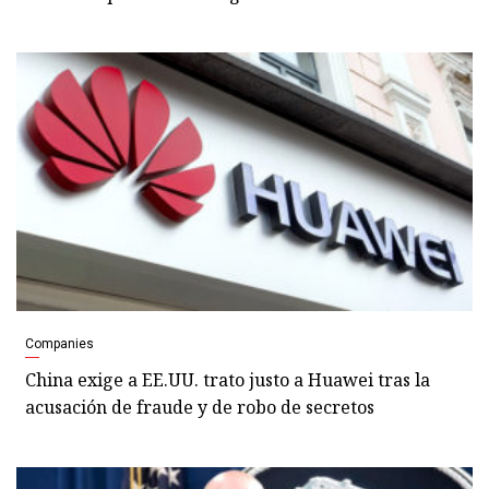
Companies
China exige a EE.UU. trato justo a Huawei tras la
acusación de fraude y de robo de secretos