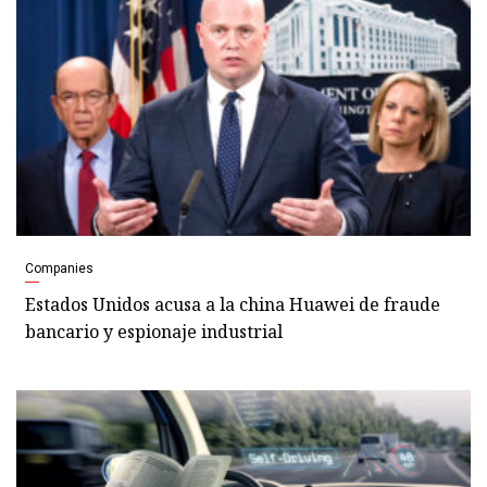
Companies
Estados Unidos acusa a la china Huawei de fraude
bancario y espionaje industrial