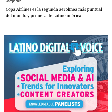
Companies
Copa Airlines es la segunda aerolínea más puntual
del mundo y primera de Latinoamérica