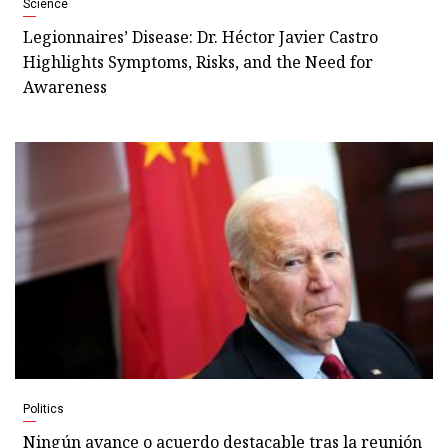
Science
Legionnaires’ Disease: Dr. Héctor Javier Castro
Highlights Symptoms, Risks, and the Need for
Awareness
Politics
Ningún avance o acuerdo destacable tras la reunión