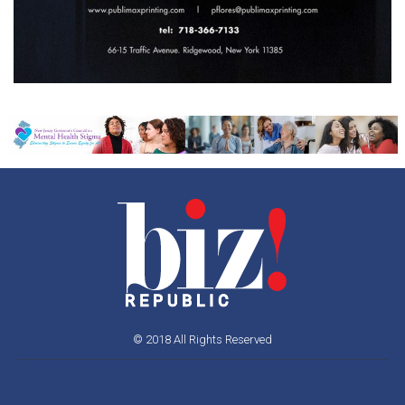
© 2018 All Rights Reserved