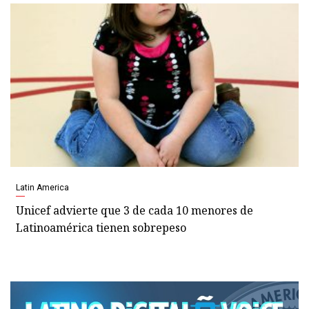
Latin America
Unicef advierte que 3 de cada 10 menores de
Latinoamérica tienen sobrepeso