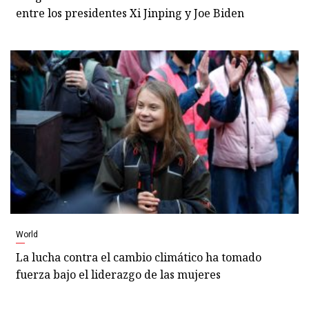
entre los presidentes Xi Jinping y Joe Biden
World
La lucha contra el cambio climático ha tomado
fuerza bajo el liderazgo de las mujeres