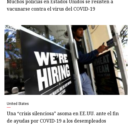
Muchos policías en Estados Unidos se resisten a
vacunarse contra el virus del COVID-19
United States
Una “crisis silenciosa” asoma en EE.UU. ante el fin
de ayudas por COVID-19 a los desempleados