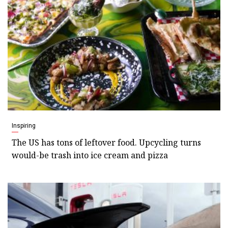
Inspiring
The US has tons of leftover food. Upcycling turns
would-be trash into ice cream and pizza