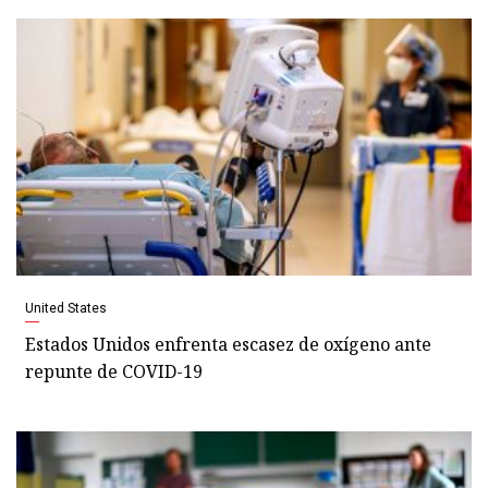
United States
Estados Unidos enfrenta escasez de oxígeno ante
repunte de COVID-19