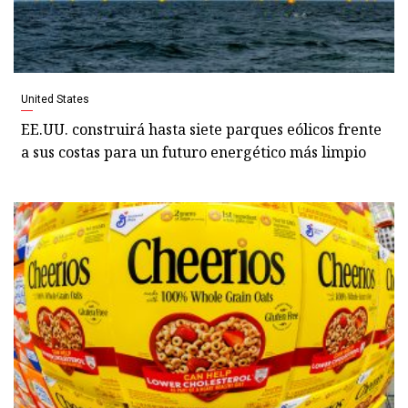
United States
EE.UU. construirá hasta siete parques eólicos frente
a sus costas para un futuro energético más limpio