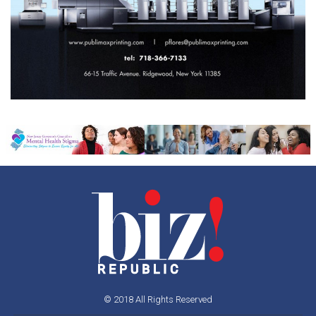
© 2018 All Rights Reserved