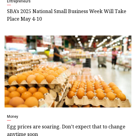
Entrepreneurs
SBA’s 2025 National Small Business Week Will Take
Place May 4-10
Money
Egg prices are soaring. Don’t expect that to change
anytime soon