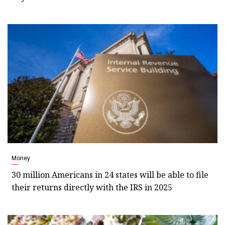
Money
30 million Americans in 24 states will be able to file
their returns directly with the IRS in 2025