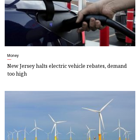
Money
New Jersey halts electric vehicle rebates, demand
too high