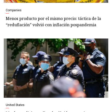
Companies
Menos producto por el mismo precio: táctica de la
“reduflación” volvió con inflación pospandemia
United States