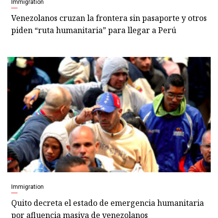
Immigration
Venezolanos cruzan la frontera sin pasaporte y otros
piden “ruta humanitaria” para llegar a Perú
Immigration
Quito decreta el estado de emergencia humanitaria
por afluencia masiva de venezolanos