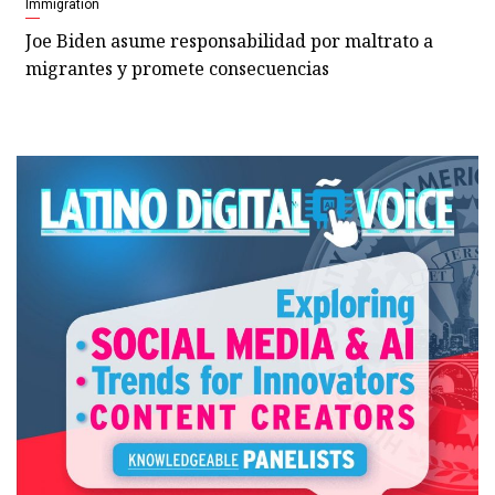
Immigration
Joe Biden asume responsabilidad por maltrato a
migrantes y promete consecuencias