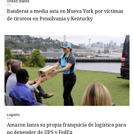
United States
Banderas a media asta en Nueva York por víctimas
de tiroteos en Pensilvania y Kentucky
Logistic
Amazon lanza su propia franquicia de logística para
no depender de UPS y FedEx