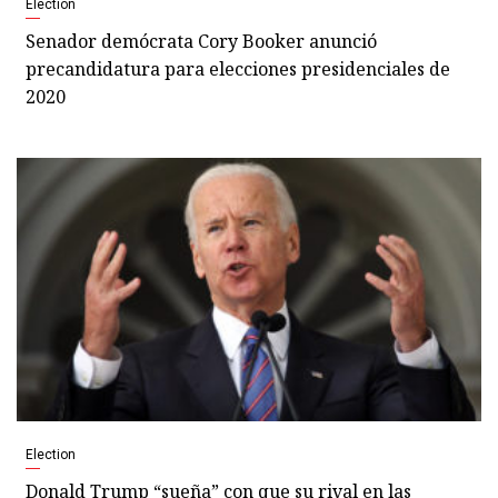
Election
Senador demócrata Cory Booker anunció
precandidatura para elecciones presidenciales de
2020
Election
Donald Trump “sueña” con que su rival en las