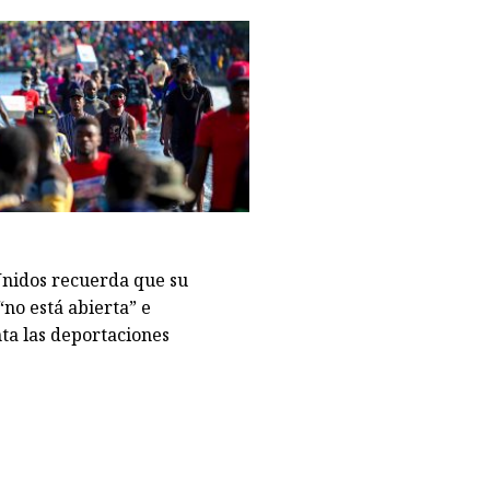
Unidos recuerda que su
“no está abierta” e
ta las deportaciones