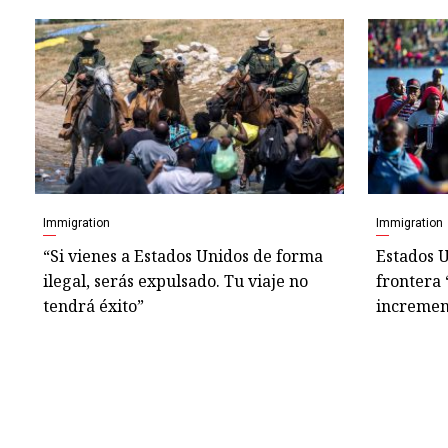
Immigration
Immigration
“Si vienes a Estados Unidos de forma
Estados 
ilegal, serás expulsado. Tu viaje no
frontera 
tendrá éxito”
incremen