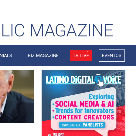
NIALS
BIZ MAGAZINE
TV LIVE
EVENTOS