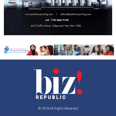
© 2018 All Rights Reserved