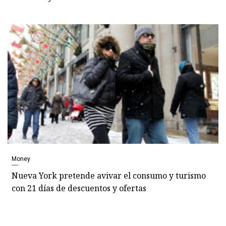
Money
Nueva York pretende avivar el consumo y turismo
con 21 días de descuentos y ofertas