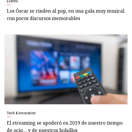
Events
Los Óscar se rinden al pop, en una gala muy musical
con pocos discursos memorables
Tech & Innovation
El streaming se apoderó en 2019 de nuestro tiempo
de ocio… y de nuestros bolsillos