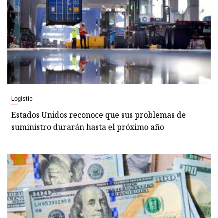
Logistic
Estados Unidos reconoce que sus problemas de
suministro durarán hasta el próximo año