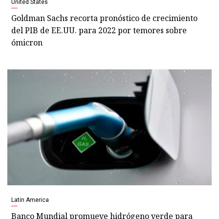
United States
Goldman Sachs recorta pronóstico de crecimiento
del PIB de EE.UU. para 2022 por temores sobre
ómicron
Latin America
Banco Mundial promueve hidrógeno verde para