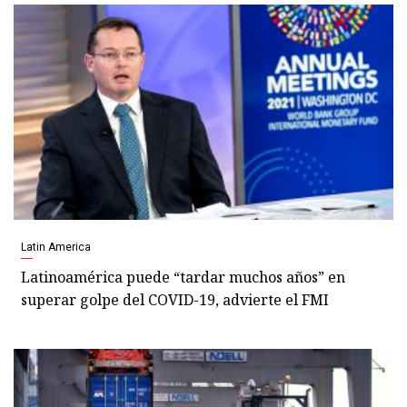
Latin America
Latinoamérica puede “tardar muchos años” en
superar golpe del COVID-19, advierte el FMI