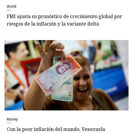
World
FMI ajusta su pronóstico de crecimiento global por
riesgos de la inflación y la variante delta
Money
Con la peor inflación del mundo, Venezuela