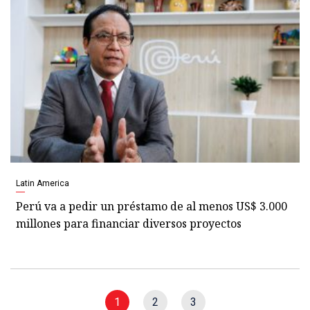
Latin America
Perú va a pedir un préstamo de al menos US$ 3.000
millones para financiar diversos proyectos
1
2
3