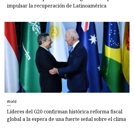
impulsar la recuperación de Latinoamérica
World
Líderes del G20 confirman histórica reforma fiscal
global a la espera de una fuerte señal sobre el clima