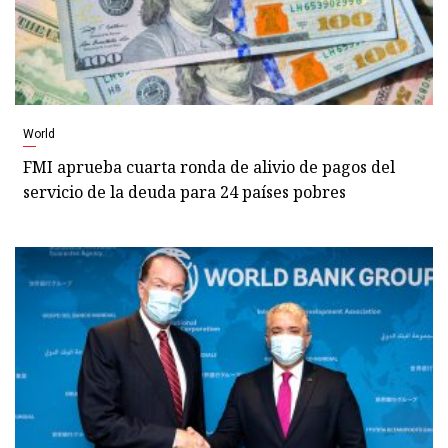
World
FMI aprueba cuarta ronda de alivio de pagos del
servicio de la deuda para 24 países pobres