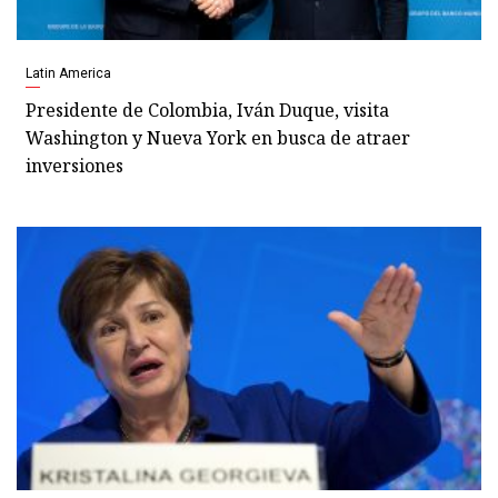
Latin America
Presidente de Colombia, Iván Duque, visita
Washington y Nueva York en busca de atraer
inversiones