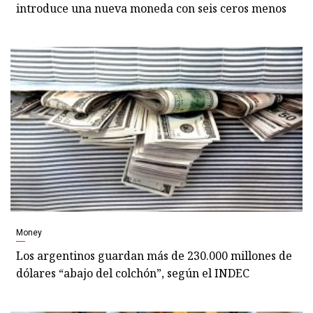
introduce una nueva moneda con seis ceros menos
Money
Los argentinos guardan más de 230.000 millones de
dólares “abajo del colchón”, según el INDEC