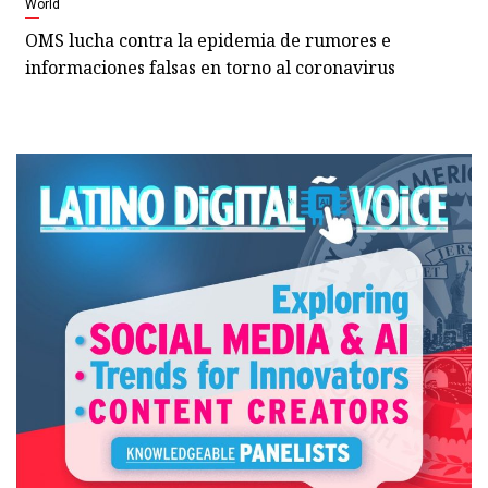
World
OMS lucha contra la epidemia de rumores e
informaciones falsas en torno al coronavirus