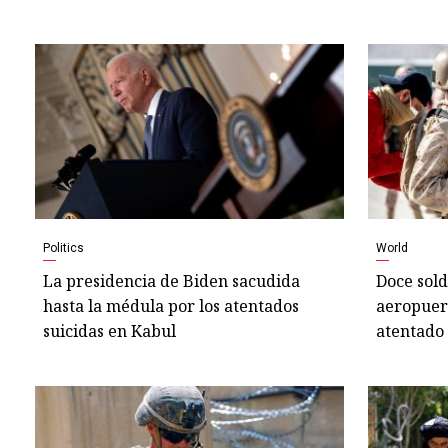
Politics
World
La presidencia de Biden sacudida
Doce sol
hasta la médula por los atentados
aeropuer
suicidas en Kabul
atentado 