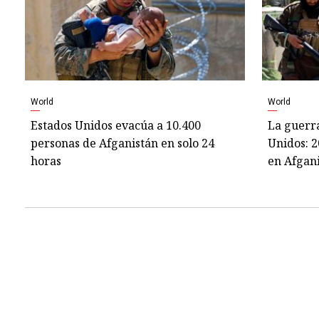
World
World
Estados Unidos evacúa a 10.400
La guerr
personas de Afganistán en solo 24
Unidos: 2
horas
en Afgan