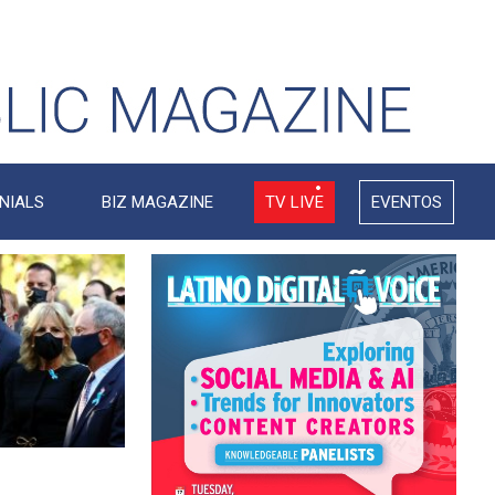
NIALS
BIZ MAGAZINE
TV LIVE
EVENTOS