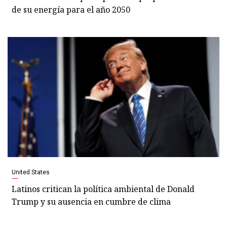
de su energía para el año 2050
United States
Latinos critican la política ambiental de Donald
Trump y su ausencia en cumbre de clima