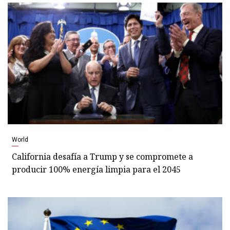
World
California desafía a Trump y se compromete a
producir 100% energía limpia para el 2045