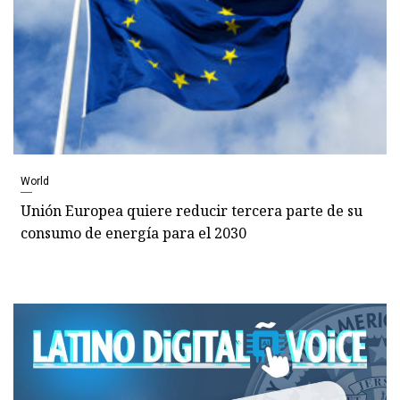
World
Unión Europea quiere reducir tercera parte de su
consumo de energía para el 2030