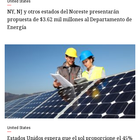
United States
NY, NJ y otros estados del Noreste presentarán
propuesta de $3.62 mil millones al Departamento de
Energía
United States
Estados Unidos espera que el sol proporcione el 45%