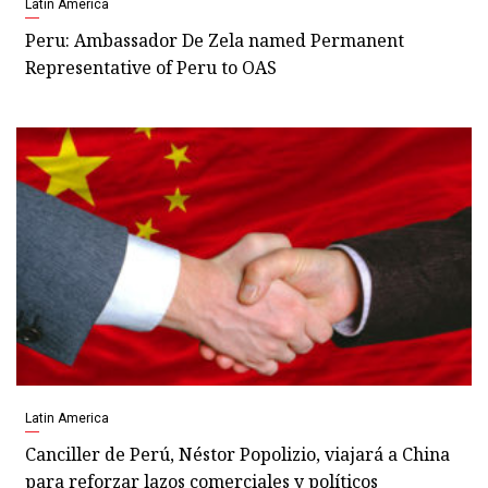
Latin America
Peru: Ambassador De Zela named Permanent
Representative of Peru to OAS
Latin America
Canciller de Perú, Néstor Popolizio, viajará a China
para reforzar lazos comerciales y políticos