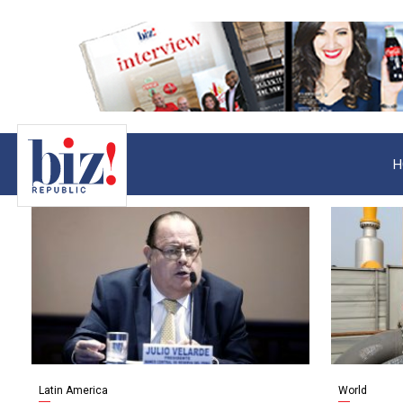
H
Latin America
World