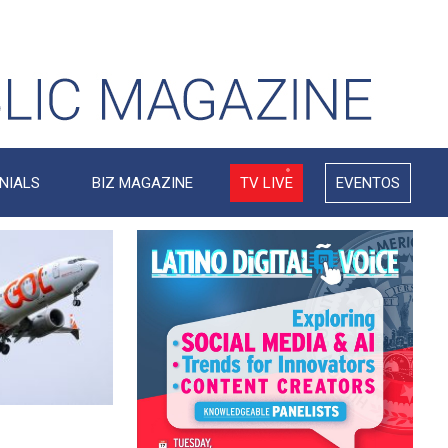
NIALS
BIZ MAGAZINE
TV LIVE
EVENTOS