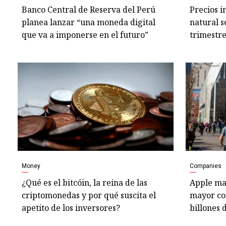
Banco Central de Reserva del Perú
Precios i
planea lanzar “una moneda digital
natural 
que va a imponerse en el futuro”
trimestre
Money
Companies
¿Qué es el bitcóin, la reina de las
Apple ma
criptomonedas y por qué suscita el
mayor co
apetito de los inversores?
billones 