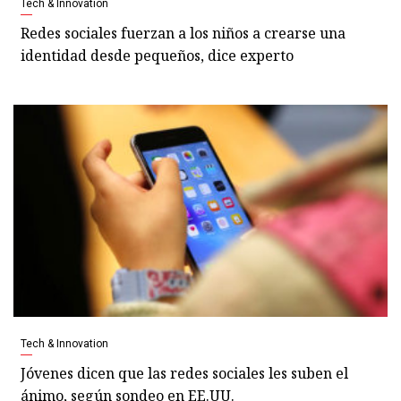
Tech & Innovation
Redes sociales fuerzan a los niños a crearse una
identidad desde pequeños, dice experto
Tech & Innovation
Jóvenes dicen que las redes sociales les suben el
ánimo, según sondeo en EE.UU.