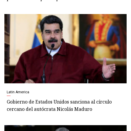
Latin America
Gobierno de Estados Unidos sanciona al círculo
cercano del autócrata Nicolás Maduro