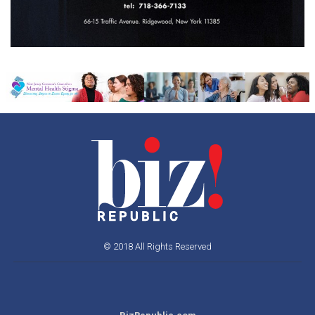
© 2018 All Rights Reserved