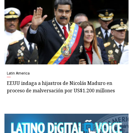
Latin America
EEUU indaga a hijastros de Nicolás Maduro en
proceso de malversación por US$1.200 millones