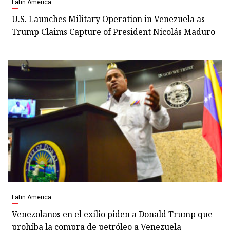
Latin America
U.S. Launches Military Operation in Venezuela as
Trump Claims Capture of President Nicolás Maduro
Latin America
Venezolanos en el exilio piden a Donald Trump que
prohíba la compra de petróleo a Venezuela