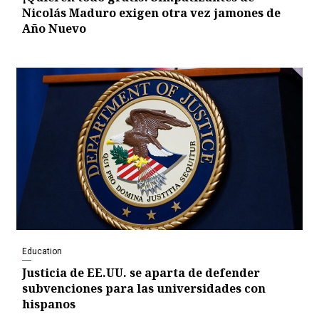
Nicolás Maduro exigen otra vez jamones de
Año Nuevo
Education
Justicia de EE.UU. se aparta de defender
subvenciones para las universidades con
hispanos