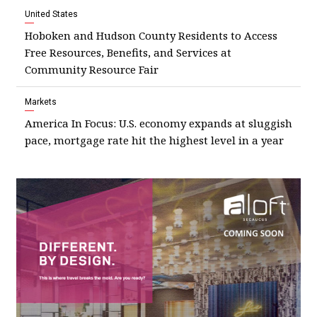
United States
Hoboken and Hudson County Residents to Access
Free Resources, Benefits, and Services at
Community Resource Fair
Markets
America In Focus: U.S. economy expands at sluggish
pace, mortgage rate hit the highest level in a year