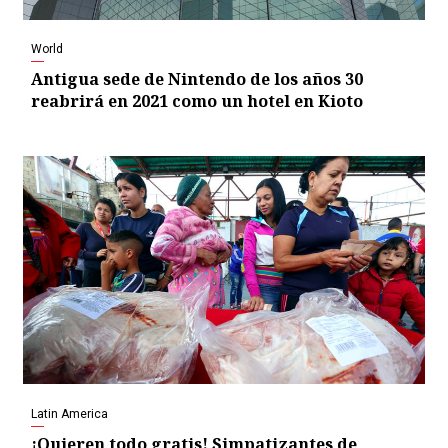
World
Antigua sede de Nintendo de los años 30
reabrirá en 2021 como un hotel en Kioto
Latin America
¡Quieren todo gratis! Simpatizantes de