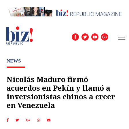
NEWS
Nicolás Maduro firmó
acuerdos en Pekín y llamó a
inversionistas chinos a creer
en Venezuela