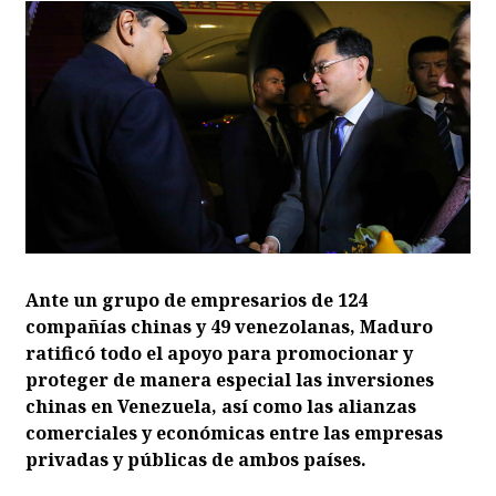
Ante un grupo de empresarios de 124
compañías chinas y 49 venezolanas, Maduro
ratificó todo el apoyo para promocionar y
proteger de manera especial las inversiones
chinas en Venezuela, así como las alianzas
comerciales y económicas entre las empresas
privadas y públicas de ambos países.