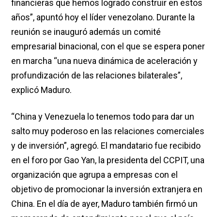
financieras que hemos logrado construir en estos
años”, apuntó hoy el líder venezolano. Durante la
reunión se inauguró además un comité
empresarial binacional, con el que se espera poner
en marcha “una nueva dinámica de aceleración y
profundización de las relaciones bilaterales”,
explicó Maduro.
“China y Venezuela lo tenemos todo para dar un
salto muy poderoso en las relaciones comerciales
y de inversión”, agregó. El mandatario fue recibido
en el foro por Gao Yan, la presidenta del CCPIT, una
organización que agrupa a empresas con el
objetivo de promocionar la inversión extranjera en
China. En el día de ayer, Maduro también firmó un