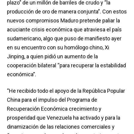
plazo” de un millón de barriles de crudo y “la
producción de oro de manera conjunta”. Con estos
nuevos compromisos Maduro pretende paliar la
acuciante crisis económica que atraviesa el país
sudamericano, algo que puso de manifiesto ayer
en su encuentro con su homólogo chino, Xi
Jinping, a quien pidió un aumento de la
cooperación bilateral “para recuperar la estabilidad
económica”.
“He recibido todo el apoyo de la República Popular
China para el impulso del Programa de
Recuperación Económica crecimiento y
prosperidad que Venezuela ha activado y para la
dinamización de las relaciones comerciales y