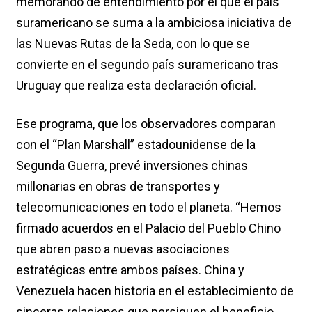
memorando de entendimiento por el que el país
suramericano se suma a la ambiciosa iniciativa de
las Nuevas Rutas de la Seda, con lo que se
convierte en el segundo país suramericano tras
Uruguay que realiza esta declaración oficial.
Ese programa, que los observadores comparan
con el “Plan Marshall” estadounidense de la
Segunda Guerra, prevé inversiones chinas
millonarias en obras de transportes y
telecomunicaciones en todo el planeta. “Hemos
firmado acuerdos en el Palacio del Pueblo Chino
que abren paso a nuevas asociaciones
estratégicas entre ambos países. China y
Venezuela hacen historia en el establecimiento de
sinceras relaciones que persiguen el beneficio