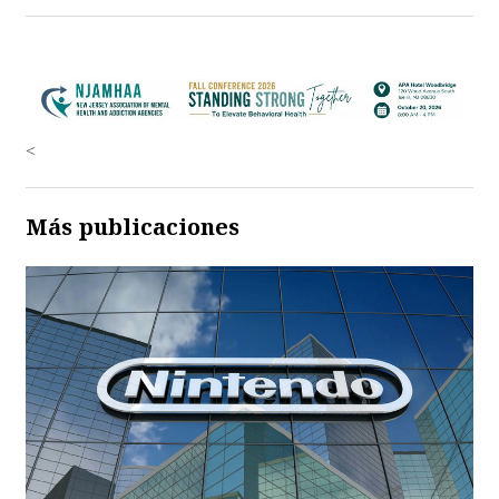
<
Más publicaciones