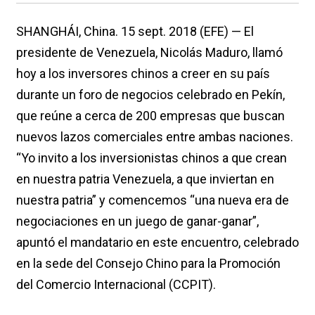
SHANGHÁI, China. 15 sept. 2018 (EFE) — El
presidente de Venezuela, Nicolás Maduro, llamó
hoy a los inversores chinos a creer en su país
durante un foro de negocios celebrado en Pekín,
que reúne a cerca de 200 empresas que buscan
nuevos lazos comerciales entre ambas naciones.
“Yo invito a los inversionistas chinos a que crean
en nuestra patria Venezuela, a que inviertan en
nuestra patria” y comencemos “una nueva era de
negociaciones en un juego de ganar-ganar”,
apuntó el mandatario en este encuentro, celebrado
en la sede del Consejo Chino para la Promoción
del Comercio Internacional (CCPIT).