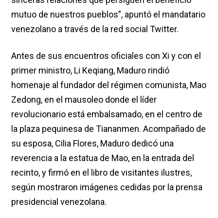
mutuo de nuestros pueblos”, apuntó el mandatario
venezolano a través de la red social Twitter.
Antes de sus encuentros oficiales con Xi y con el
primer ministro, Li Keqiang, Maduro rindió
homenaje al fundador del régimen comunista, Mao
Zedong, en el mausoleo donde el líder
revolucionario está embalsamado, en el centro de
la plaza pequinesa de Tiananmen. Acompañado de
su esposa, Cilia Flores, Maduro dedicó una
reverencia a la estatua de Mao, en la entrada del
recinto, y firmó en el libro de visitantes ilustres,
según mostraron imágenes cedidas por la prensa
presidencial venezolana.