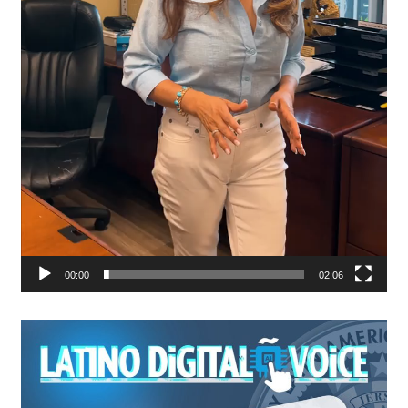
00:00
02:06