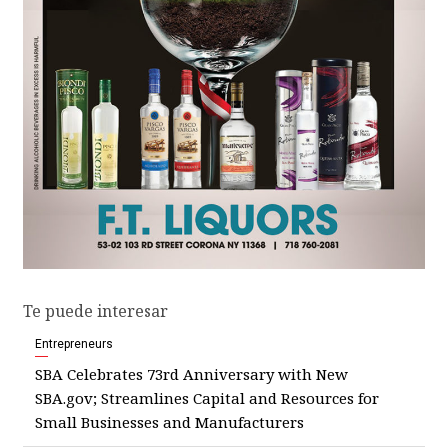
Te puede interesar
Entrepreneurs
SBA Celebrates 73rd Anniversary with New
SBA.gov; Streamlines Capital and Resources for
Small Businesses and Manufacturers