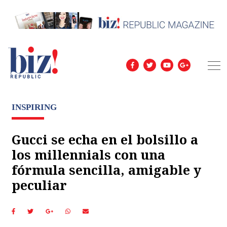
INSPIRING
Gucci se echa en el bolsillo a
los millennials con una
fórmula sencilla, amigable y
peculiar