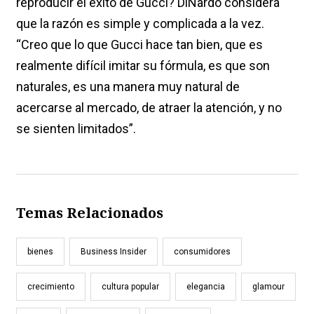
reproducir el éxito de Gucci? DiNardo considera
que la razón es simple y complicada a la vez.
“Creo que lo que Gucci hace tan bien, que es
realmente difícil imitar su fórmula, es que son
naturales, es una manera muy natural de
acercarse al mercado, de atraer la atención, y no
se sienten limitados”.
Temas Relacionados
bienes
Business Insider
consumidores
crecimiento
cultura popular
elegancia
glamour