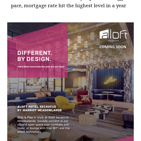
pace, mortgage rate hit the highest level in a year