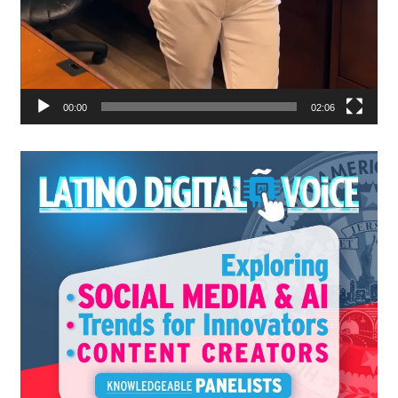
00:00
02:06