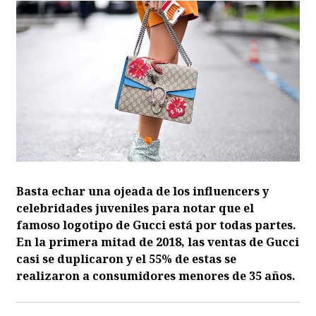
Basta echar una ojeada de los influencers y
celebridades juveniles para notar que el
famoso logotipo de Gucci está por todas partes.
En la primera mitad de 2018, las ventas de Gucci
casi se duplicaron y el 55% de estas se
realizaron a consumidores menores de 35 años.