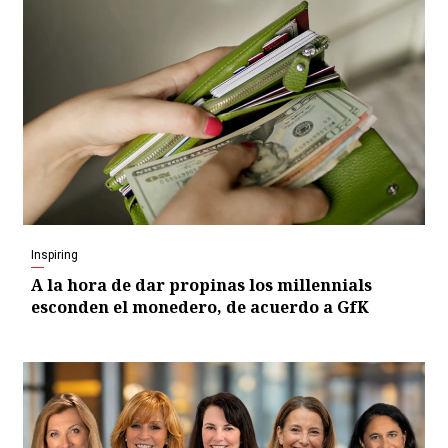
Inspiring
A la hora de dar propinas los millennials
esconden el monedero, de acuerdo a GfK