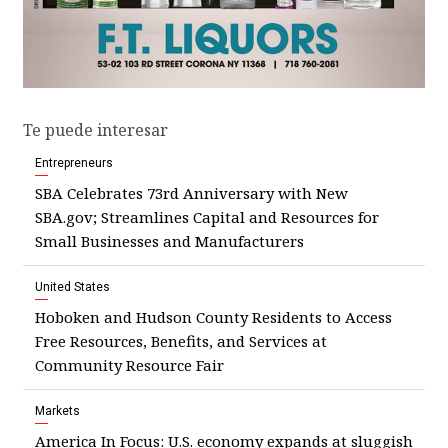
Te puede interesar
Entrepreneurs
SBA Celebrates 73rd Anniversary with New
SBA.gov; Streamlines Capital and Resources for
Small Businesses and Manufacturers
United States
Hoboken and Hudson County Residents to Access
Free Resources, Benefits, and Services at
Community Resource Fair
Markets
America In Focus: U.S. economy expands at sluggish