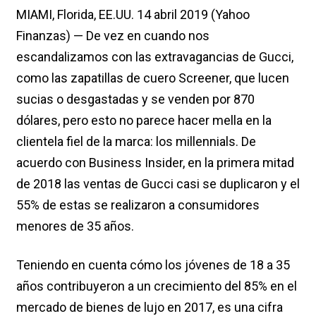
MIAMI, Florida, EE.UU. 14 abril 2019 (Yahoo
Finanzas) — De vez en cuando nos
escandalizamos con las extravagancias de Gucci,
como las zapatillas de cuero Screener, que lucen
sucias o desgastadas y se venden por 870
dólares, pero esto no parece hacer mella en la
clientela fiel de la marca: los millennials. De
acuerdo con Business Insider, en la primera mitad
de 2018 las ventas de Gucci casi se duplicaron y el
55% de estas se realizaron a consumidores
menores de 35 años.
Teniendo en cuenta cómo los jóvenes de 18 a 35
años contribuyeron a un crecimiento del 85% en el
mercado de bienes de lujo en 2017, es una cifra