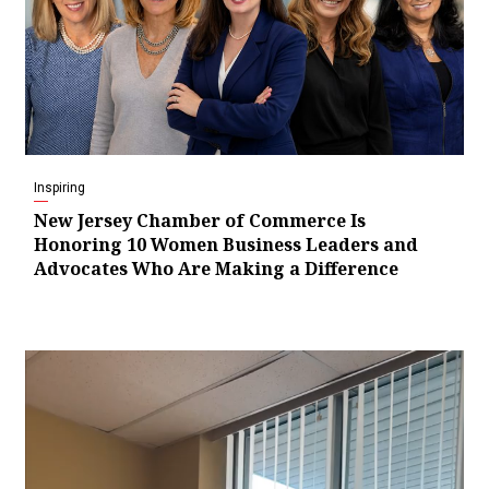
Inspiring
New Jersey Chamber of Commerce Is
Honoring 10 Women Business Leaders and
Advocates Who Are Making a Difference
Video
Player