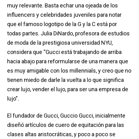
muy relevante. Basta echar una ojeada de los
influencers y celebridades juveniles para notar
que el famoso logotipo de la G y la C está por
todas partes. Julia DiNardo, profesora de estudios
de moda de la prestigiosa universidad NYU,
considera que “Gucci está trabajando de arriba
hacia abajo para reformularse de una manera que
es muy amigable con los millennials, y creo que no
tienen miedo de darle la vuelta a lo que significa
crear lujo, vender el lujo, para ser una empresa de
lujo”.
El fundador de Gucci, Guccio Gucci, inicialmente
diseñó artículos de cuero de equitación para las
clases altas aristocráticas, y poco a poco se