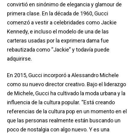
convirtió en sinónimo de elegancia y glamour de
primera clase. En la década de 1960, Gucci
comenzó a vestir a celebridades como Jackie
Kennedy, e incluso el modelo de una de las
carteras usadas por la exprimera dama fue
rebautizada como “Jackie” y todavía puede
adquirirse.
En 2015, Gucci incorporó a Alessandro Michele
como su nuevo director creativo. Bajo el liderazgo
de Michele, Gucci ha cultivado la moda urbana y la
influencia de la cultura popular. “Está creando
referencias de la cultura pop en un momento en el
que las personas realmente están buscando un
poco de nostalgia con algo nuevo. Y es una