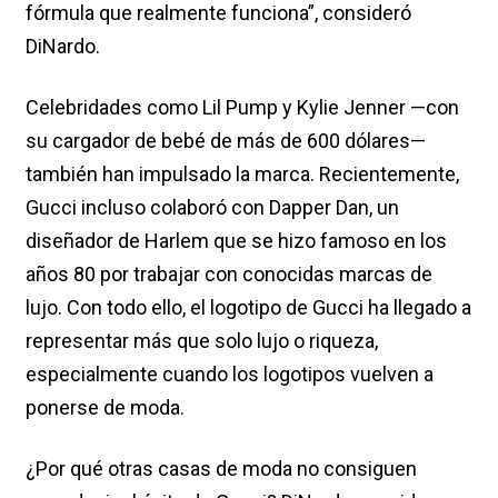
fórmula que realmente funciona”, consideró
DiNardo.
Celebridades como Lil Pump y Kylie Jenner —con
su cargador de bebé de más de 600 dólares—
también han impulsado la marca. Recientemente,
Gucci incluso colaboró con Dapper Dan, un
diseñador de Harlem que se hizo famoso en los
años 80 por trabajar con conocidas marcas de
lujo. Con todo ello, el logotipo de Gucci ha llegado a
representar más que solo lujo o riqueza,
especialmente cuando los logotipos vuelven a
ponerse de moda.
¿Por qué otras casas de moda no consiguen