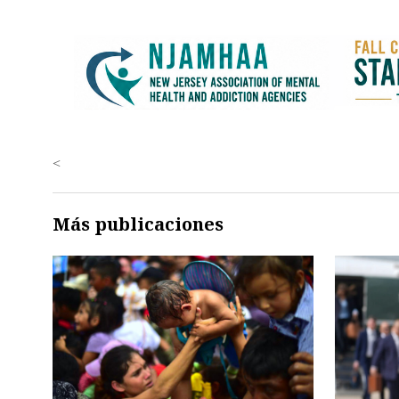
<
Más publicaciones