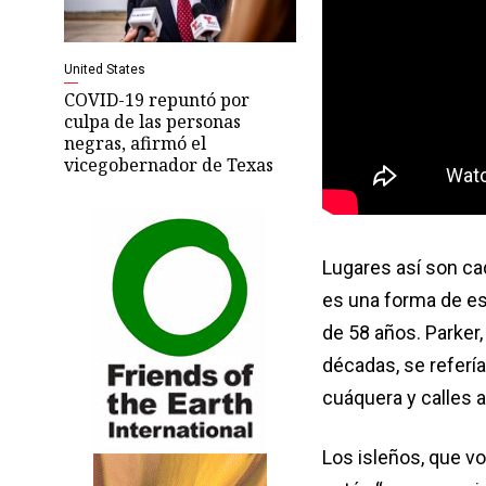
United States
COVID-19 repuntó por
culpa de las personas
negras, afirmó el
vicegobernador de Texas
Lugares así son ca
es una forma de es
de 58 años. Parker
décadas, se refería
cuáquera y calles 
Los isleños, que 