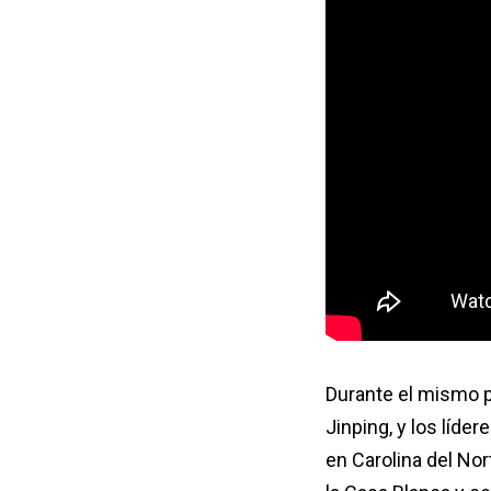
Durante el mismo p
Jinping, y los líde
en Carolina del No