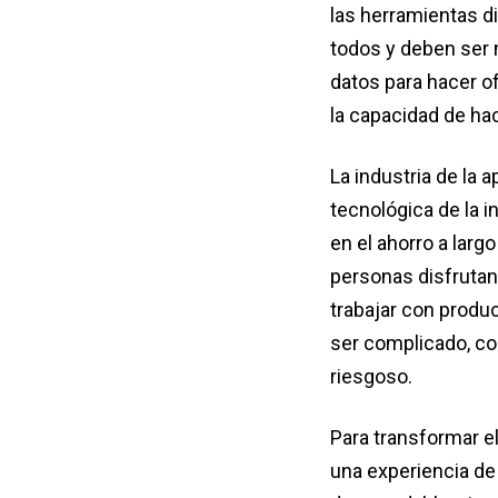
las herramientas di
todos y deben ser 
datos para hacer of
la capacidad de ha
La industria de la 
tecnológica de la i
en el ahorro a largo
personas disfrutan
trabajar con produ
ser complicado, c
riesgoso.
Para transformar el
una experiencia de 