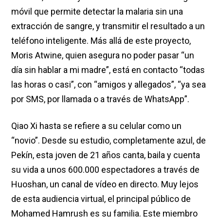
móvil que permite detectar la malaria sin una
extracción de sangre, y transmitir el resultado a un
teléfono inteligente. Más allá de este proyecto,
Moris Atwine, quien asegura no poder pasar “un
día sin hablar a mi madre”, está en contacto “todas
las horas o casi”, con “amigos y allegados”, “ya sea
por SMS, por llamada o a través de WhatsApp”.
Qiao Xi hasta se refiere a su celular como un
“novio”. Desde su estudio, completamente azul, de
Pekín, esta joven de 21 años canta, baila y cuenta
su vida a unos 600.000 espectadores a través de
Huoshan, un canal de vídeo en directo. Muy lejos
de esta audiencia virtual, el principal público de
Mohamed Hamrush es su familia. Este miembro