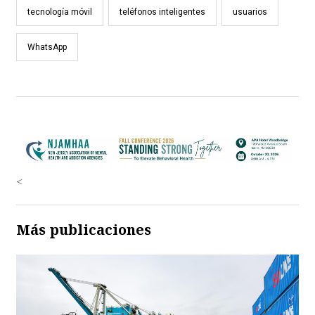
tecnología móvil
teléfonos inteligentes
usuarios
WhatsApp
<
Más publicaciones