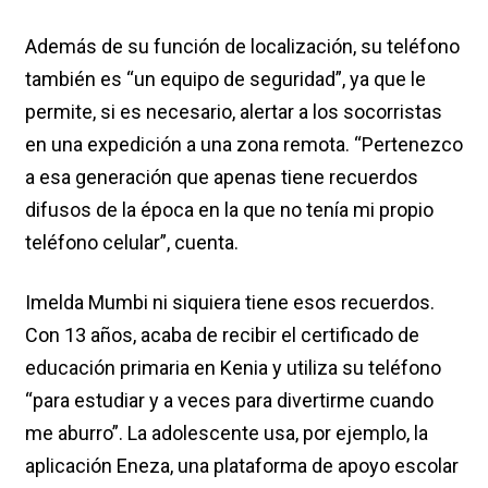
Además de su función de localización, su teléfono
también es “un equipo de seguridad”, ya que le
permite, si es necesario, alertar a los socorristas
en una expedición a una zona remota. “Pertenezco
a esa generación que apenas tiene recuerdos
difusos de la época en la que no tenía mi propio
teléfono celular”, cuenta.
Imelda Mumbi ni siquiera tiene esos recuerdos.
Con 13 años, acaba de recibir el certificado de
educación primaria en Kenia y utiliza su teléfono
“para estudiar y a veces para divertirme cuando
me aburro”. La adolescente usa, por ejemplo, la
aplicación Eneza, una plataforma de apoyo escolar