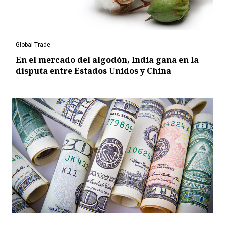
Global Trade
En el mercado del algodón, India gana en la
disputa entre Estados Unidos y China