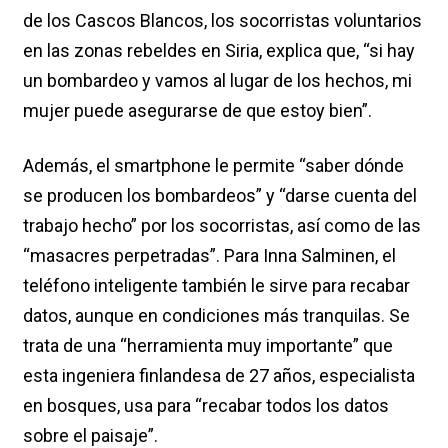
de los Cascos Blancos, los socorristas voluntarios
en las zonas rebeldes en Siria, explica que, “si hay
un bombardeo y vamos al lugar de los hechos, mi
mujer puede asegurarse de que estoy bien”.
Además, el smartphone le permite “saber dónde
se producen los bombardeos” y “darse cuenta del
trabajo hecho” por los socorristas, así como de las
“masacres perpetradas”. Para Inna Salminen, el
teléfono inteligente también le sirve para recabar
datos, aunque en condiciones más tranquilas. Se
trata de una “herramienta muy importante” que
esta ingeniera finlandesa de 27 años, especialista
en bosques, usa para “recabar todos los datos
sobre el paisaje”.