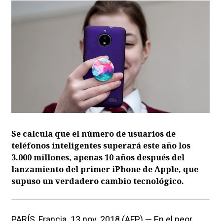
Se calcula que el número de usuarios de
teléfonos inteligentes superará este año los
3.000 millones, apenas 10 años después del
lanzamiento del primer iPhone de Apple, que
supuso un verdadero cambio tecnológico.
PARÍS, Francia. 13 nov. 2018 (AFP) — En el peor