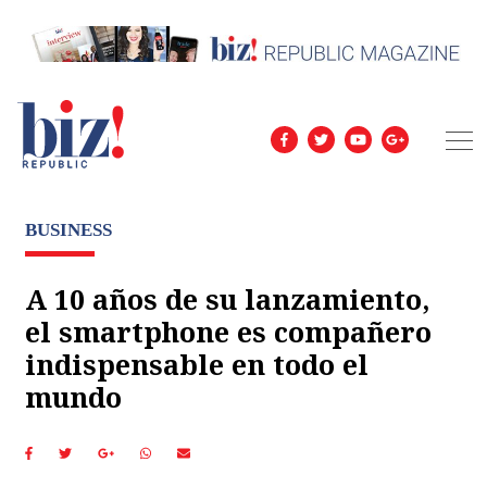
BUSINESS
A 10 años de su lanzamiento,
el smartphone es compañero
indispensable en todo el
mundo