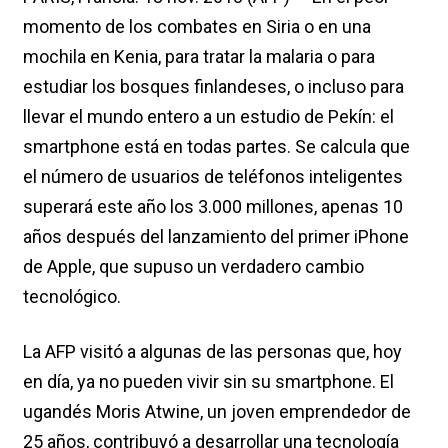
momento de los combates en Siria o en una
mochila en Kenia, para tratar la malaria o para
estudiar los bosques finlandeses, o incluso para
llevar el mundo entero a un estudio de Pekín: el
smartphone está en todas partes. Se calcula que
el número de usuarios de teléfonos inteligentes
superará este año los 3.000 millones, apenas 10
años después del lanzamiento del primer iPhone
de Apple, que supuso un verdadero cambio
tecnológico.
La AFP visitó a algunas de las personas que, hoy
en día, ya no pueden vivir sin su smartphone. El
ugandés Moris Atwine, un joven emprendedor de
25 años, contribuyó a desarrollar una tecnología