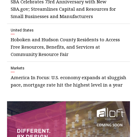
SBA Celebrates 73rd Anniversary with New
SBA.gov; Streamlines Capital and Resources for
Small Businesses and Manufacturers
United States
Hoboken and Hudson County Residents to Access
Free Resources, Benefits, and Services at
Community Resource Fair
Markets
America In Focus: U.S. economy expands at sluggish
pace, mortgage rate hit the highest level in a year