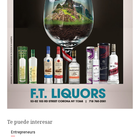
Te puede interesar
Entrepreneurs