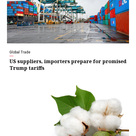
Global Trade
US suppliers, importers prepare for promised
Trump tariffs